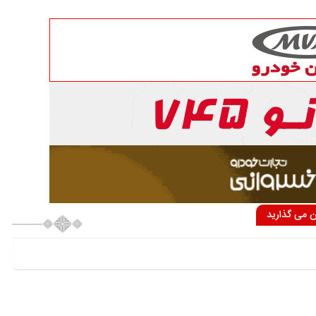
ان می گذارید