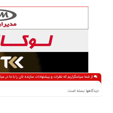
از شما سپاسگزاریم که نظرات و پیشنهادات سازنده تان را با ما در می
دیدگاهها بسته است.