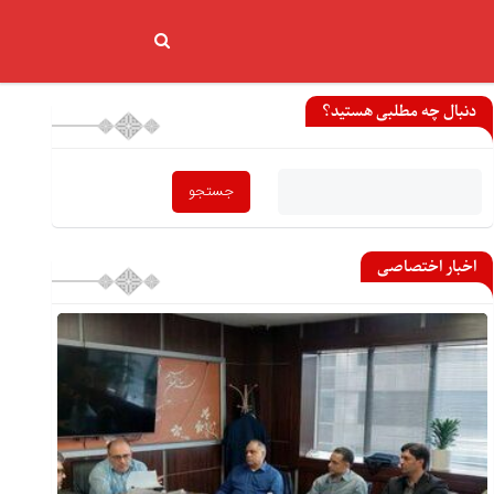
دنبال چه مطلبی هستید؟
اخبار اختصاصی