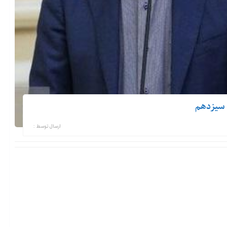
ارسال توسط :