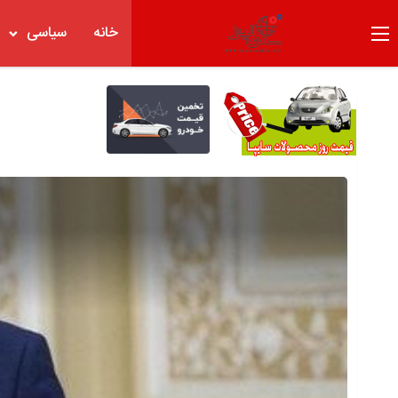
خانه
سیاسی