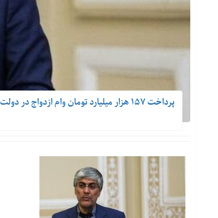
پرداخت ۱۵۷ هزار میلیارد تومان وام ازدواج در دولت سیزدهم