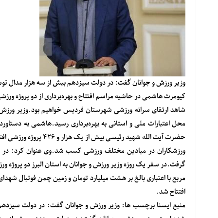
وزیر ورزش و جوانان گفت: در دولت سیزدهم بیش از سه هزار مدال 
کیومرث هاشمی در حاشیه مراسم افتتاح و بهره‌برداری از دو پروژه ورزشی
محل اعتبارات ملی و استانی به بهره‌برداری رسید.هاشمی به دستاورد
حضرت آیت الله شهید رئیسی
افتتاح شد.
منبع
ایسنا
برچسب ها: وزیر ورزش و جوانان گفت: در دولت سیزدهم