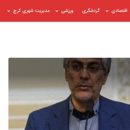
اقتصادی
گردشگری
ورزشی
مدیریت شهری کرج