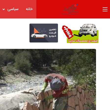
خانه
سیاسی