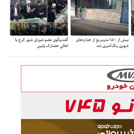
بیش از ۱۵۰۰ مترمربع از جداره‌های
گفت‌وگوی عضو شورای شهر کرج با
شهری رنگ‌آمیزی شد
اهالی حصارک پایین