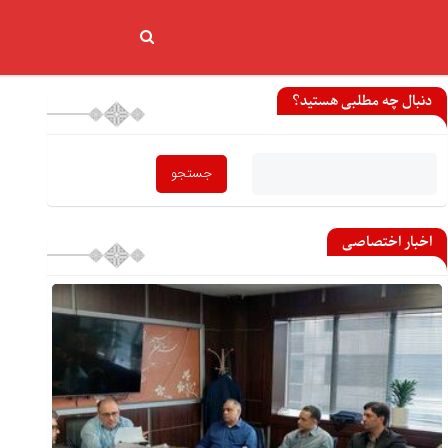
دنبال چه مطلبی هستید؟
اخبار اختصاصی