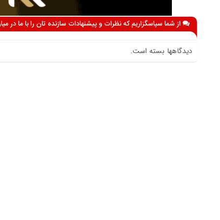
از شما سپاسگزاریم که نظرات و پیشنهادات سازنده تان را با ما در می
دیدگاهها بسته است.