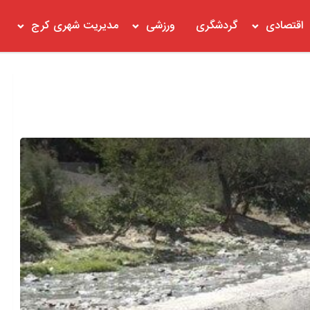
اقتصادی
گردشگری
ورزشی
مدیریت شهری کرج