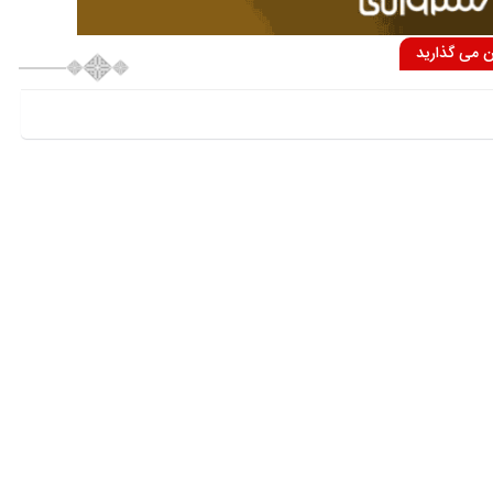
ان می گذارید