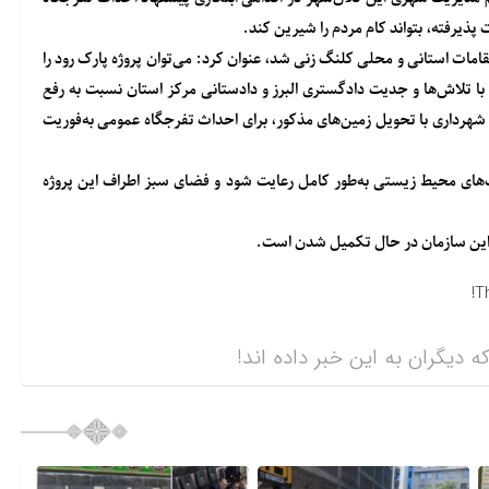
پذیرفته، بتواند کام مردم را شیرین کند.
قامات استانی و محلی کلنگ زنی شد، عنوان کرد: می‌توان پروژه پارک رود را
ا تلاش‌ها و جدیت دادگستری البرز و دادستانی مرکز استان نسبت به رفع
 شهرداری با تحویل زمین‌های مذکور، برای احداث تفرجگاه عمومی به‌فوریت
های محیط زیستی به‌طور کامل رعایت شود و فضای سبز اطراف این پروژه
ان این سازمان در حال تکمیل شدن است.
T
ه دیگران به این خبر داده اند!