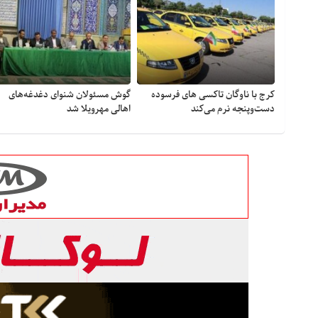
کرج با ناوگان تاکسی های فرسوده
گوش مسئولان شنوای دغدغه‎‌های
دست‌وپنجه نرم می‌کند
اهالی مهرویلا شد