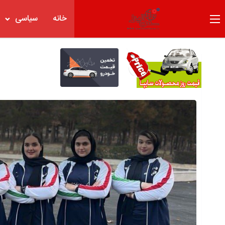
خانه
سیاسی