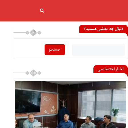
دنبال چه مطلبی هستید؟
اخبار اختصاصی