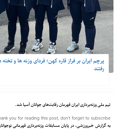
پرچم ایران بر فراز قاره کهن؛ فردای وزنه ها و تخته
رفتند
تیم ملی وزنه‌برداری ایران قهرمان رقابت‌های جوانان آسیا شد.
hank you for reading this post, don't forget to subscribe!
به گزارش خبرورزشی، در پایان مسابقات وزنه‌برداری قهرمانی نوجوانان