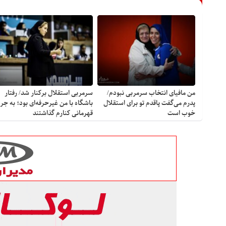
من مافیای انتخاب سرمربی نبودم/
سرمربی استقلال برکنار شد/ رفتار
پدرم می‌گفت پاقدم تو برای استقلال
باشگاه با من غیرحرفه‌ای بود؛ به جر
خوب است
قهرمانی کنارم گذاشتند