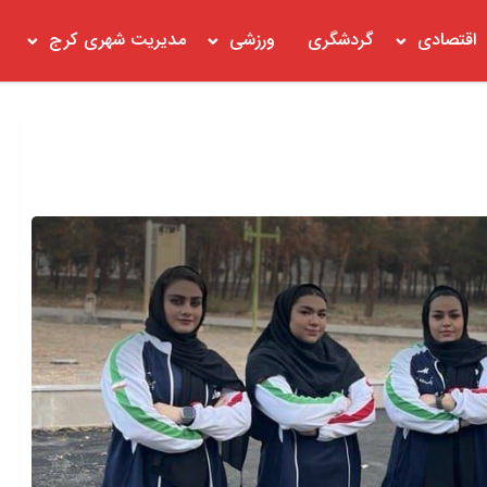
اقتصادی
گردشگری
ورزشی
مدیریت شهری کرج