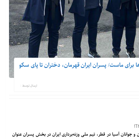
 ها برای ماست/ پسران ایران قهرمان، دختران تا پای سکو
ارسال توسط :
T
 و جوانان آسیا در قطر، تیم ملی وزنه‌برداری ایران در بخش پسران عنوان