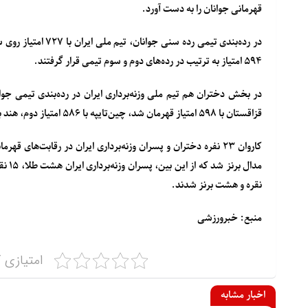
قهرمانی جوانان را به دست آورد.
۵۹۴ امتیاز به ترتیب در رده‌های دوم و سوم تیمی قرار گرفتند.
در بخش دختران هم تیم ملی وزنه‌برداری ایران در رده‌بندی تیمی جوانا
قزاقستان با ۵۹۸ امتیاز قهرمان شد، چین‌تایپه با ۵۸۶ امتیاز دوم، هند با ۵۸۴ امتیاز سوم شد و ایران با ۵۷۷ امتیاز در رده چهارم قرار گرفت.
نقره و هشت برنز شدند.
منبع: خبرورزشی
امتیازی ک
اخبار مشابه