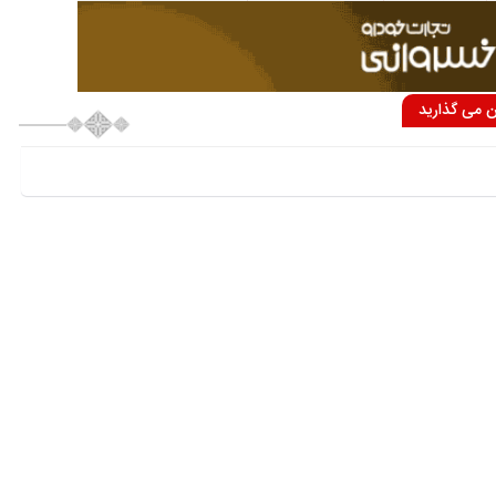
ان می گذارید