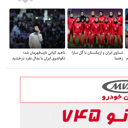
تساوی ایران و ازبکستان با گل سارا
ناهید کیانی نایب‌قهرمان شد؛
م
رهنما
تکواندوی ایران با مدال نقره درخشید