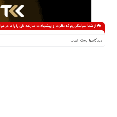
از شما سپاسگزاریم که نظرات و پیشنهادات سازنده تان را با ما در می
دیدگاهها بسته است.