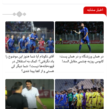
اخبار مشابه
در همان ورزشگاه و در همان پست؛
آقای نکونام آیا شما هنوز این موضوع را
کابوس روزبه چشمی مقابل السد!
یاد نگرفتی؟/ کمک به استقلال در
قهوه‌خانه‌ها نیست!/ شما دیگر کی
هستی و از کجا پیدا شدی؟