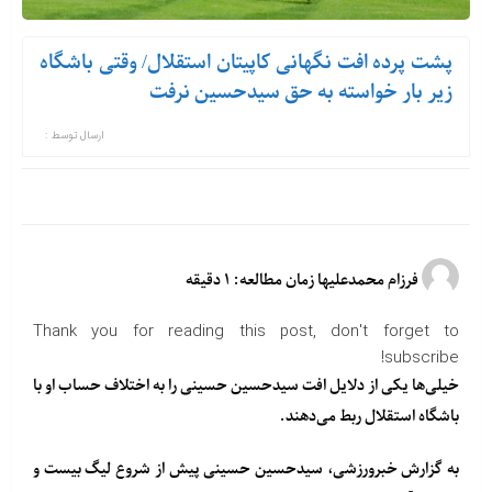
پشت پرده افت نگهانی کاپیتان استقلال/ وقتی باشگاه
زیر بار خواسته به حق سیدحسین نرفت
ارسال توسط :
فرزام محمدعلیها زمان مطالعه: ۱ دقیقه
Thank you for reading this post, don't forget to
subscribe!
خیلی‌ها یکی از دلایل افت سیدحسین حسینی را به اختلاف حساب او با
باشگاه استقلال ربط می‌دهند.
به گزارش خبرورزشی، سیدحسین حسینی پیش از شروع لیگ بیست و