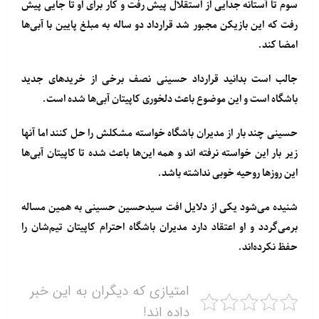
سوم تا آستانه جدایی از استقلال پیش رفت و کار برای او تا جایی پیش
رفت که این بازیکن مجبور شد قرارداد دو ساله به مبلغ پایین با آبی‌ها
امضا کند.
جالب است بدانید قرارداد حسینی نصف برخی از خریدهای جدید
باشگاه است و این موضوع باعث دلخوری کاپیتان آبی‌ها شده است.
حسینی چند بار از مدیران باشگاه خواسته مشکلش را حل کنند اما آنها
زیر بار این خواسته نرفته اند و همه این‌ها باعث شده تا کاپیتان آبی‌ها
این روزها روحیه خوبی نداشته باشد.
شنیده می‌شود یکی از دلایل افت سیدحسین حسینی به همین مساله
برمی‌گردد و او اعتقاد دارد مدیران باشگاه احترام کاپیتان تیم‌شان را
حفظ نکرده‌اند.
امتیازی که دیگران به این خبر
داده اند!