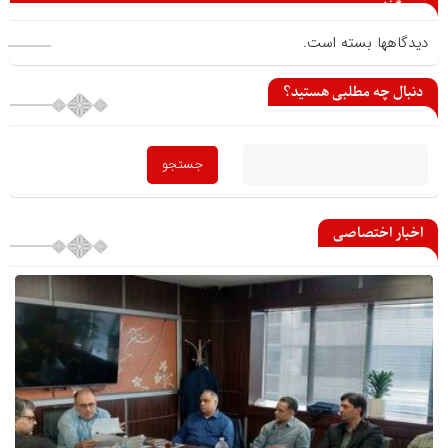
می گذارید
دیدگاهها بسته است.
دنبال چه مطلبی هستید؟
اخبار اختصاصی