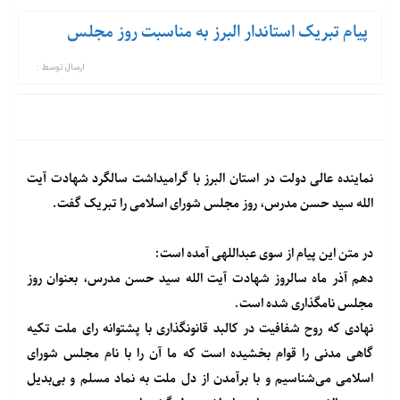
پیام تبریک استاندار البرز به مناسبت روز مجلس
ارسال توسط :
نماینده عالی دولت در استان البرز با گرامیداشت سالگرد شهادت آیت
الله سید حسن مدرس، روز مجلس شورای اسلامی را تبریک گفت.
در متن این پیام از سوی عبداللهی آمده است:
دهم آذر ماه سالروز شهادت آیت الله سید حسن مدرس، بعنوان روز
مجلس نامگذاری شده است.
نهادی که روح شفافیت در کالبد قانونگذاری با پشتوانه رای ملت تکیه
گاهی مدنی را قوام بخشیده است که ما آن را با نام مجلس شورای
اسلامی می‌شناسیم و با برآمدن از دل ملت به نماد مسلم و بی‌بدیل