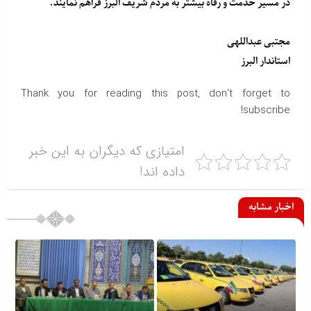
در مسیر خدمت و رفاه بیشتر به مردم شریف البرز فراهم نمایند.
مجتبی عبداللهی
استاندار البرز
Thank you for reading this post, don't forget to
subscribe!
امتیازی که دیگران به این خبر
داده اند!
اخبار مشابه