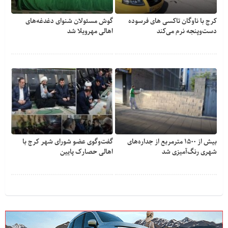
کرج با ناوگان تاکسی های فرسوده
گوش مسئولان شنوای دغدغه‎‌های
دست‌وپنجه نرم می‌کند
اهالی مهرویلا شد
بیش از ۱۵۰۰ مترمربع از جداره‌های
گفت‌وگوی عضو شورای شهر کرج با
شهری رنگ‌آمیزی شد
اهالی حصارک پایین