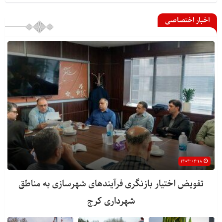
اخبار اختصاصی
۱۴۰۴-۰۶-۱۸
تفویض اختیار بازنگری فرآیندهای شهرسازی به مناطق
شهرداری کرج