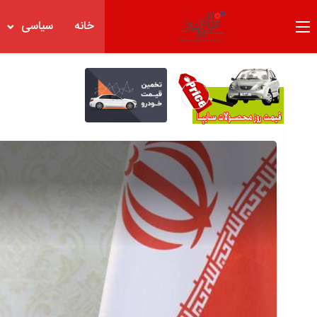
خانه
سیاسی