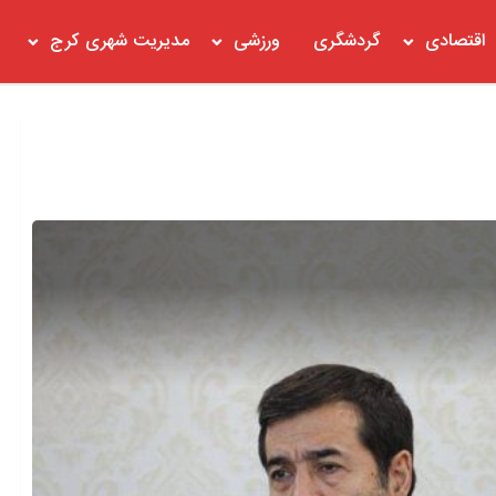
اقتصادی
گردشگری
ورزشی
مدیریت شهری کرج