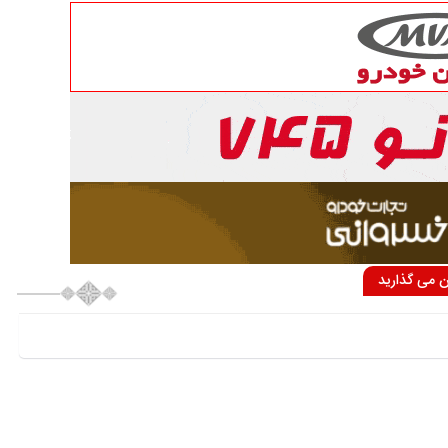
ان می گذارید