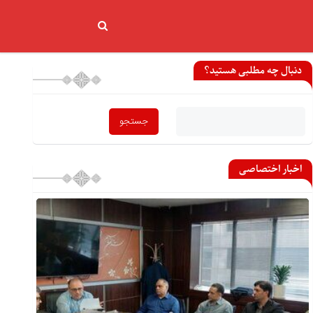
دنبال چه مطلبی هستید؟
اخبار اختصاصی