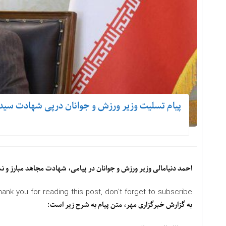
پیام تسلیت وزیر ورزش و جوانان درپی شهادت سی
احمد دنیامالی وزیر ورزش و جوانان در پیامی، شهادت مجاهد مبارز و 
hank you for reading this post, don't forget to subscribe!
به گزارش خبرگزاری مهر، متن پیام به شرح زیر است: