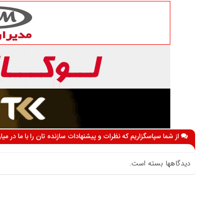
از شما سپاسگزاریم که نظرات و پیشنهادات سازنده تان را با ما در می
دیدگاهها بسته است.