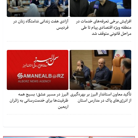
افزایش برخی تعرفه‌های خدمات در
آزادی هفت زندانی ندامتگاه زنان در
منطقه ویژه اقتصادی پیام تا طی
فردیس
مراحل قانونی متوقف شد
تأکید معاون استاندار البرز بر بهره‌گیری
البرز در مسیر عشق؛ بسیج همه
از انرژی‌های پاک در مدارس استان
ظرفیت‌ها برای خدمت‌رسانی به زائران
اربعین