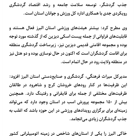
جذب گردشگر، توسعه سلامت جامعه و رشد اقتصاد گردشگری
رویکردی جدی با همکاری اداره کل ورزش و جوانان استان است.
وی مطرح کرد: بیشتر هیئت‌های ورزشی استان البرز فعال هستند و
قابلیت‌های فراوانی از جمله پیست اسکی دیزین که از گذشته مورد توجه
بوده و مجموعه اقامتی قدیمی دیزین نیز، زیرساخت گردشگری منطقه
برای اقامت گردشگران است که اکنون در حال نوسازی بوده و دو هتل نیز
در منطقه ولایت رود در حال اتمام است.
مدیرکل میراث فرهنگی، گردشگری و صنایع‌دستی استان البرز افزود:
این ظرفیت‌ها در کنار رودهای خروشان کرج و شاهرود در طالقان
ظرفیت‌های مختلفی از جمله برای قایقرانی و رفتینگ دارد. همچنین
بیش از ۱۵۰ مجموعه پرورش اسب در استان وجود دارد که می‌تواند
زمینه‌ای برای برگزاری رویدادهای ورزشی در این حوزه باشد که اغلب به
جذب گردشگران زیادی می‌انجامد.
خاکی البرز را یکی از استان‌های شاخص در زمینه اتومبیلرانی کشور