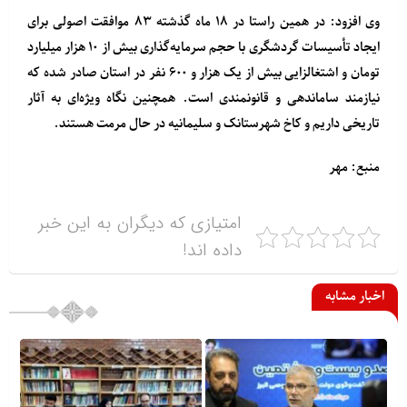
وی افزود: در همین راستا در ۱۸ ماه گذشته ۸۳ موافقت اصولی برای
ایجاد تأسیسات گردشگری با حجم سرمایه‌گذاری بیش از ۱۰ هزار میلیارد
تومان و اشتغالزایی بیش از یک هزار و ۶۰۰ نفر در استان صادر شده که
نیازمند ساماندهی و قانونمندی است. همچنین نگاه ویژه‌ای به آثار
تاریخی داریم و کاخ شهرستانک و سلیمانیه در حال مرمت هستند.
منبع: مهر
امتیازی که دیگران به این خبر
داده اند!
اخبار مشابه