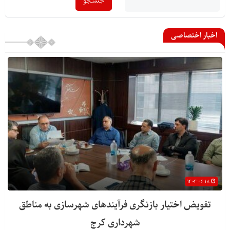
اخبار اختصاصی
۱۴۰۴-۰۶-۱۸
تفویض اختیار بازنگری فرآیندهای شهرسازی به مناطق
شهرداری کرج