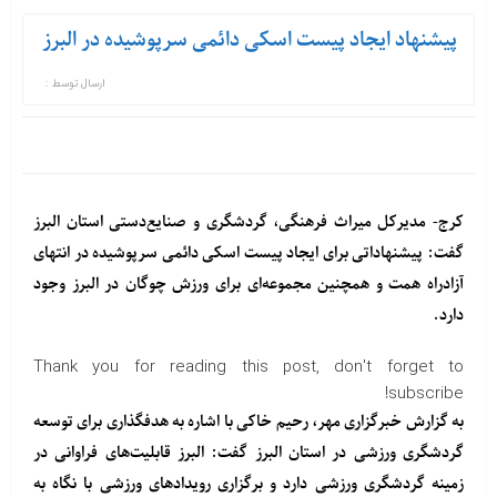
پیشنهاد ایجاد پیست اسکی دائمی سرپوشیده در البرز
ارسال توسط :
کرج- مدیرکل میراث فرهنگی، گردشگری و صنایع‌دستی استان البرز
گفت: پیشنهاداتی برای ایجاد پیست اسکی دائمی سرپوشیده در انتهای
آزادراه همت و همچنین مجموعه‌ای برای ورزش چوگان در البرز وجود
دارد.
Thank you for reading this post, don't forget to
subscribe!
به گزارش خبرگزاری مهر، رحیم خاکی با اشاره به هدفگذاری برای توسعه
گردشگری ورزشی در استان البرز گفت: البرز قابلیت‌های فراوانی در
زمینه گردشگری ورزشی دارد و برگزاری رویدادهای ورزشی با نگاه به