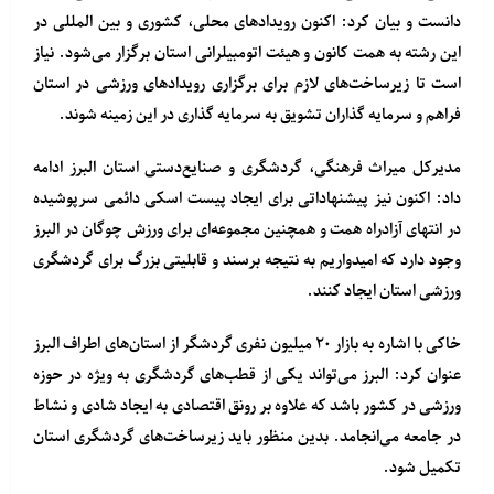
دانست و بیان کرد: اکنون رویدادهای محلی، کشوری و بین المللی در
این رشته به همت کانون و هیئت اتومبیلرانی استان برگزار می‌شود. نیاز
است تا زیرساخت‌های لازم برای برگزاری رویدادهای ورزشی در استان
فراهم و سرمایه گذاران تشویق به سرمایه گذاری در این زمینه شوند.
مدیرکل میراث فرهنگی، گردشگری و صنایع‌دستی استان البرز ادامه
داد: اکنون نیز پیشنهاداتی برای ایجاد پیست اسکی دائمی سرپوشیده
در انتهای آزادراه همت و همچنین مجموعه‌ای برای ورزش چوگان در البرز
وجود دارد که امیدواریم به نتیجه برسند و قابلیتی بزرگ برای گردشگری
ورزشی استان ایجاد کنند.
خاکی با اشاره به بازار ۲۰ میلیون نفری گردشگر از استان‌های اطراف البرز
عنوان کرد: البرز می‌تواند یکی از قطب‌های گردشگری به ویژه در حوزه
ورزشی در کشور باشد که علاوه بر رونق اقتصادی به ایجاد شادی و نشاط
در جامعه می‌انجامد. بدین منظور باید زیرساخت‌های گردشگری استان
تکمیل شود.