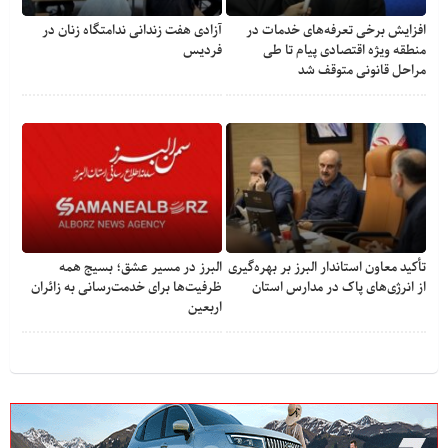
افزایش برخی تعرفه‌های خدمات در
آزادی هفت زندانی ندامتگاه زنان در
منطقه ویژه اقتصادی پیام تا طی
فردیس
مراحل قانونی متوقف شد
تأکید معاون استاندار البرز بر بهره‌گیری
البرز در مسیر عشق؛ بسیج همه
از انرژی‌های پاک در مدارس استان
ظرفیت‌ها برای خدمت‌رسانی به زائران
اربعین