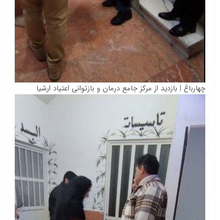
چهارباغ | بازدید از مرکز جامع درمان و بازتوانی اعتیاد ارشیا