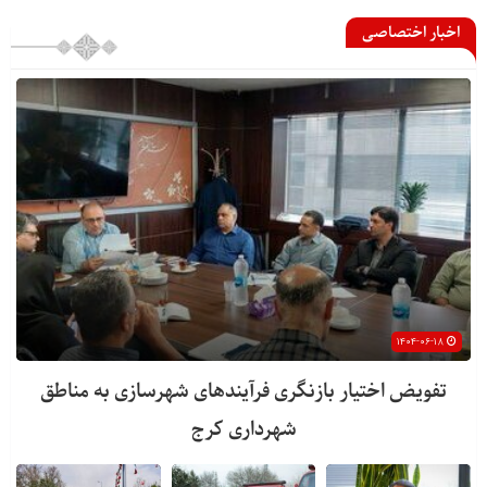
اخبار اختصاصی
۱۴۰۴-۰۶-۱۸
تفویض اختیار بازنگری فرآیندهای شهرسازی به مناطق
شهرداری کرج