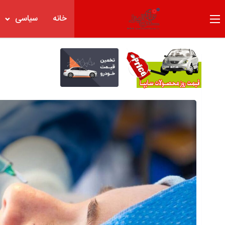
خانه
سیاسی