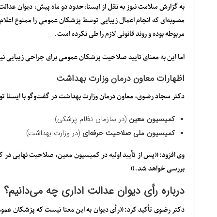
به گزارش سلامت نیوز به نقل از ایسنا،حدود دو ماه پیش، دیوان عدالت
مصوبه‌ای که انجام اعمال زیبایی توسط پزشکان عمومی را ممنوع اعلام 
مربوطه بوده و روند قانونی لازم را طی نکرده است.
اما این به معنای تایید صلاحیت پزشکان عمومی برای جراحی زیبایی ن
اظهارات معاون درمان وزارت بهداشت
دکتر سجاد رضوی
، معاون درمان وزارت بهداشت در گفت‌وگو با ایسنا 
کمیسیون معین
(در سازمان نظام پزشکی)
کمیسیون ملی صلاحیت حرفه‌ای
(در وزارت بهداشت)
وی افزود:«پس از تأیید اولیه در کمیسیون معین، صلاحیت نهایی در 
بررسی خواهد شد.»
درباره رأی دیوان عدالت اداری چه می‌دانیم؟
دکتر رضوی تأکید کرد:«رأی دیوان به این معنا نیست که پزشکان عمومی