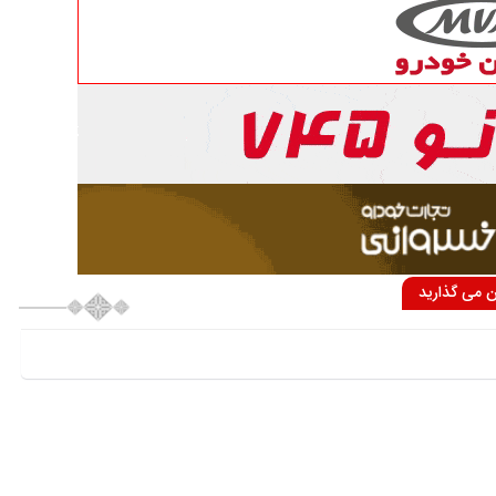
ان می گذارید