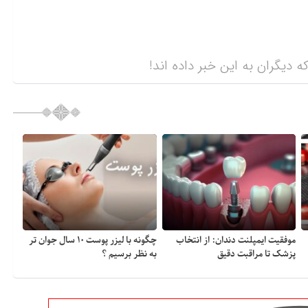
ه دیگران به این خبر داده اند!
موفقیت ایمپلنت دندان: از انتخاب
چگونه با لیزر پوست ۱۰ سال جوان تر
پزشک تا مراقبت دقیق
به نظر برسیم ؟