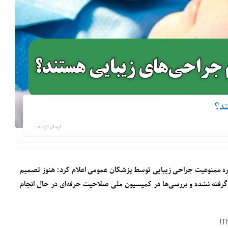
ند؟
ارسال توسط :
باره ممنوعیت جراحی زیبایی توسط پزشکان عمومی اعلام کرد: هنوز تصمیم
گرفته نشده و بررسی‌ها در کمیسیون ملی صلاحیت حرفه‌ای در حال انجام
T