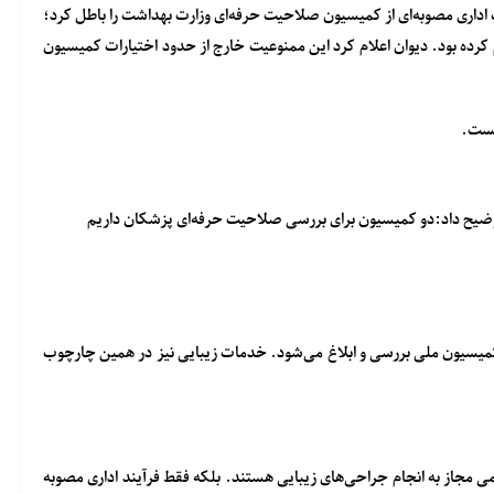
 اداری مصوبه‌ای از کمیسیون صلاحیت حرفه‌ای وزارت بهداشت را باطل کرد؛
کرده بود. دیوان اعلام کرد این ممنوعیت خارج از حدود اختیارات کمیسیون
یست.
توضیح داد:دو کمیسیون برای بررسی صلاحیت حرفه‌ای پزشکان داریم
کمیسیون ملی بررسی و ابلاغ می‌شود. خدمات زیبایی نیز در همین چارچوب
 مجاز به انجام جراحی‌های زیبایی هستند. بلکه فقط فرآیند اداری مصوبه