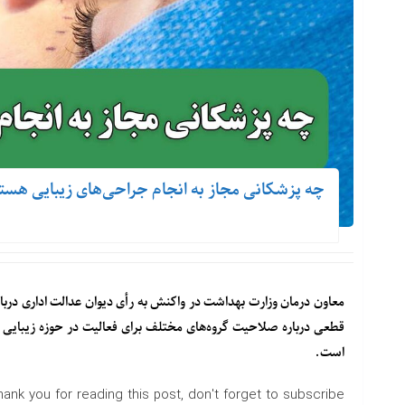
چه پزشکانی مجاز به انجام جراحی‌های زیبایی هست
معاون درمان وزارت بهداشت در واکنش به رأی دیوان عدالت اداری در
قطعی درباره صلاحیت گروه‌های مختلف برای فعالیت در حوزه زیبایی 
است.
hank you for reading this post, don't forget to subscribe!