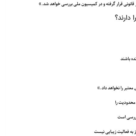
 قانونی قرار گرفته و در کمیسیون ملی بررسی خواهد شد.»
 دارند؟
ده باشند
معتبر را نخواهد داد.»
 محدودیت را
بررسی است
به فعالیت زیبایی نیست