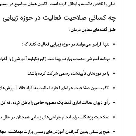
قبلی را ناقص دانسته و ابطال کرده است. اکنون همان موضوع در مسیر
چه کسانی صلاحیت فعالیت در حوزه زیبایی را
طبق گفته‌های معاون درمان:
تنها افرادی می‌توانند در حوزه زیبایی فعالیت کنند که:
برنامه آموزشی مصوب وزارت بهداشت
(کوریکولوم آموزشی) را گذران
یا در
دوره‌های تأییدشده رسمی
شرکت کرده باشند
«کمیسیون صلاحیت حرفه‌ای اجازه فعالیت به افراد فاقد آموزش‌های 
رأی دیوان عدالت اداری فقط یک مصوبه خاص را باطل کرده، نه کل
صلاحیت پزشکان برای انجام جراحی‌های زیبایی همچنان در حال 
هیچ پزشکی بدون گذراندن آموزش‌های رسمی وزارت بهداشت، مجاز 