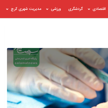
اقتصادی
گردشگری
ورزشی
مدیریت شهری کرج