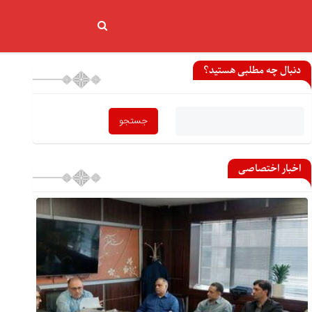
دنبال چه مطلبی هستید؟
اخبار اختصاصی