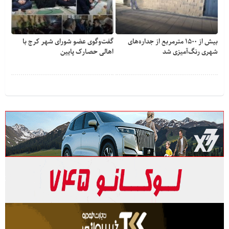
بیش از ۱۵۰۰ مترمربع از جداره‌های
گفت‌وگوی عضو شورای شهر کرج با
شهری رنگ‌آمیزی شد
اهالی حصارک پایین