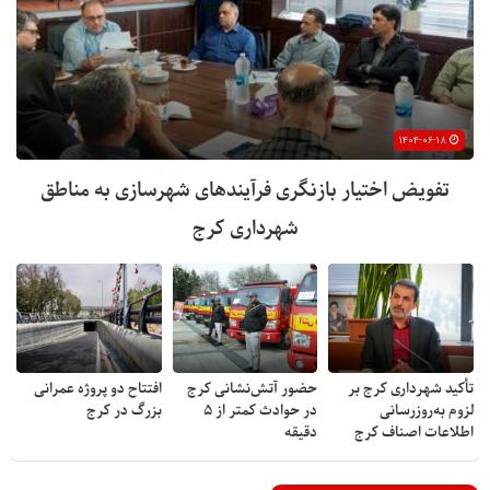
۱۴۰۴-۰۶-۱۸
تفویض اختیار بازنگری فرآیندهای شهرسازی به مناطق
شهرداری کرج
تأکید شهرداری کرج بر
حضور آتش‌نشانی کرج
افتتاح دو پروژه عمرانی
لزوم به‌روزرسانی
در حوادث کمتر از ۵
بزرگ در کرج
اطلاعات اصناف کرج
دقیقه