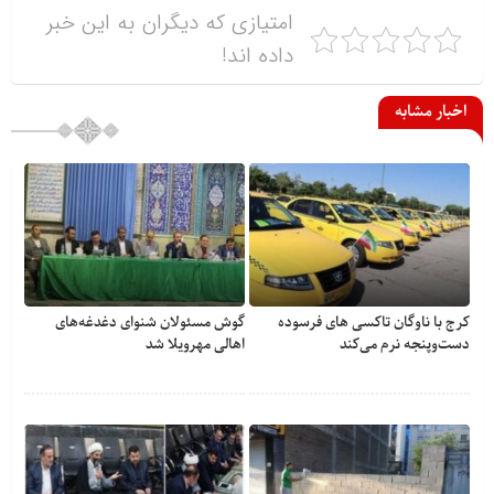
امتیازی که دیگران به این خبر
داده اند!
اخبار مشابه
کرج با ناوگان تاکسی های فرسوده
گوش مسئولان شنوای دغدغه‎‌های
دست‌وپنجه نرم می‌کند
اهالی مهرویلا شد