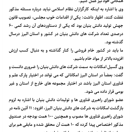
همگانی خود نیز عمل کنیم.
وی با اشاره به اینکه کارگزاران نظام اسلامی نباید درباره مسئله مذکور
غفلت کنند، اظهار داشت: یکی از اقدامات خوب مجلس، تصویب قانون
جهش تولید دانش بنیان بود که یکی از دستاوردهای آن رشد کمی ۶۰
درصدی تعداد شرکت های دانش بنیان در کشور و استان البرز درسال
گذشته بود.
ما باید در کشور خام فروشی را کنار گذاشته و به دنبال کسب ارزش
افزوده بالاتر از مواد خام باشیم.
وی گسیل امکانات به سمت شرکت های دانش بنیان را ضروری دانست و
گفت: بعضاً در استان البرز امکاناتی که می تواند در اختیار پارک علم و
فناوری استان البرز باشد در اختیار مجموعه های خارج از استان و غیر
بومی قرار داده می شود.
عضو شورای راهبری فناوری ها و تولیدات دانش بنیان با اشاره به لزوم
بازگشت امکانات به شرکت های دانش بنیان البرز، افزود: ۱۱ آئین نامه در
شورای راهبری فناوری ها مصوب و همچنین ۱۰۰ همت بودجه در صندوق
مذکور اختصاص پیدا کرده که ۱۰ همت آن محقق شده و مابقی هم برای