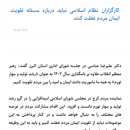
کارگزاران نظام اسلامی نباید درباره مسئله تقویت
ایمان مردم غفلت کنند
ارسال توسط :
دکتر علیرضا عباسی در جلسه شورای اداری استان البرز گفت: رهبر
معظم انقلاب علاوه بر نامگذاری سال ۱۴۰۲ به عنوان «رشد تولید و مهار
تورم» به همه ما ماموریت دادند ایمان و امید را بین مردم تقویت کنیم.
نماینده مردم کرج در مجلس شورای اسلامی امیدافزایی را در گرو رشد
تولید و مهار تورم دانست و افزود: این اقدام مشارکت مردم در عرصه
های مختلف را به دنبال خواهد داشت و در کنار پرداختن به این
موضوعات نباید از تقویت ایمان مردم غفلت کنیم و باید به این وظیفه