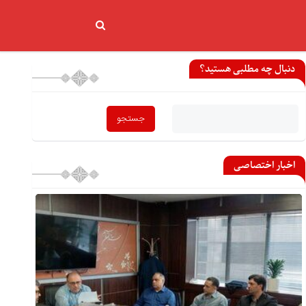
دنبال چه مطلبی هستید؟
اخبار اختصاصی