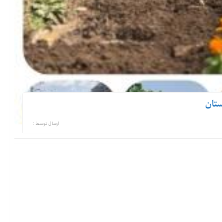
ارسال توسط :