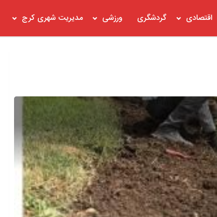
اقتصادی
گردشگری
ورزشی
مدیریت شهری کرج