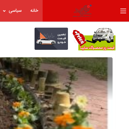
خانه
سیاسی