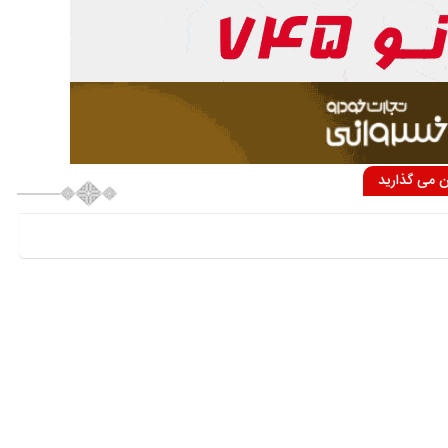
ان می گذارید