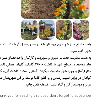
واحد فضای سبز شهرداری مهستان با فرا رسیدن فصل گرما ، نسبت به 
شهر اقدام نمود.
به همت معاونت خدمات شهری و مدیریت و کارکنان واحد فضای سبز شهرد
های موجود در سطح شهر با کاشت /۰۰۰
متنوع آغاز و چهره شهر متفاوت میگردد. گفتنی است : کاشت گل و گیاه
گیاهان در برابر آسیب رسانی و یا قطع گلها توسط برخی شهروندان 
عزیز و دوستدار گل و گیاه است . نسخه قابل چاپ
hank you for reading this post, don't forget to subscribe!