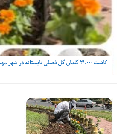
کاشت ۲۱/۰۰۰ گلدان گل فصلی تابستانه در شهر مهستان