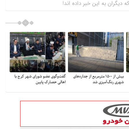
ه دیگران به این خبر داده اند!
بیش از ۱۵۰۰ مترمربع از جداره‌های
گفت‌وگوی عضو شورای شهر کرج با
شهری رنگ‌آمیزی شد
اهالی حصارک پایین