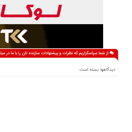
از شما سپاسگزاریم که نظرات و پیشنهادات سازنده تان را با ما در می
دیدگاهها بسته است.