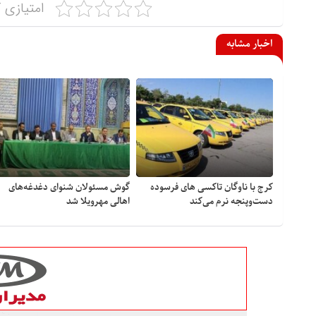
امتیازی ک
اخبار مشابه
کرج با ناوگان تاکسی های فرسوده
گوش مسئولان شنوای دغدغه‎‌های
دست‌وپنجه نرم می‌کند
اهالی مهرویلا شد