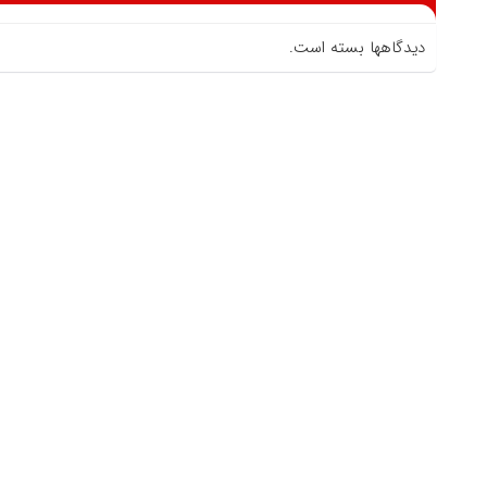
دیدگاهها بسته است.