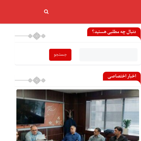
دنبال چه مطلبی هستید؟
اخبار اختصاصی