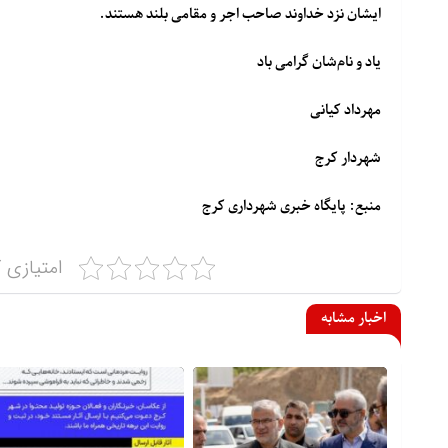
ایشان نزد خداوند صاحب اجر و مقامی بلند هستند.
یاد و نام‌شان گرامی باد
مهرداد کیانی
شهردار کرج
منبع: پایگاه خبری شهرداری کرج
امتیازی ک
اخبار مشابه