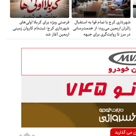
شهرداری کرج با تمام قوا به استقبال
فرصتی ویژه برای کربلا اولی‌های
زائران اربعین می‌رود/ از خدمت‌رسانی
شهرداری کرج/ ثبت‌نام کاروان زمینی
در مرز تا روایت‌گری برای جبهه
اربعین آغاز شد
مقاومت
ان می گذارید