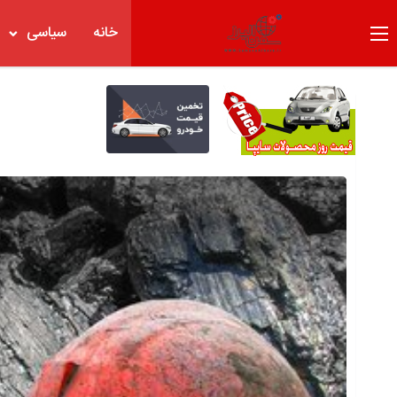
خانه
سیاسی