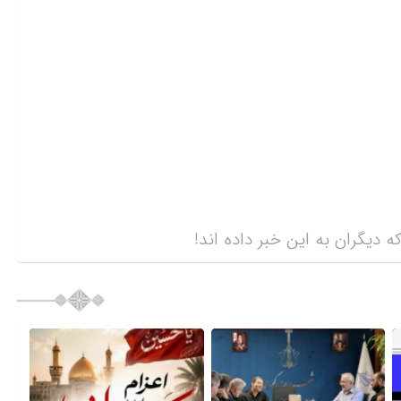
ه دیگران به این خبر داده اند!