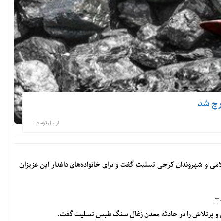
رج شد
ارسال توسط :
امی و شهروندان کرجی تسلیت گفت و برای خانواده‌های داغدار این عزیزان
T