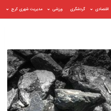
اقتصادی
گردشگری
ورزشی
مدیریت شهری کرج