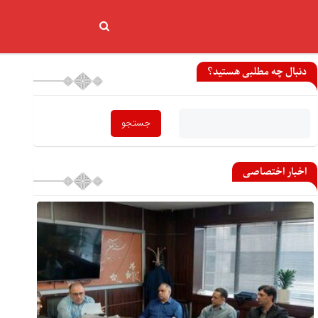
دنبال چه مطلبی هستید؟
اخبار اختصاصی