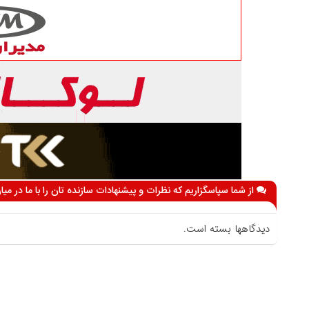
از شما سپاسگزاریم که نظرات و پیشنهادات سازنده تان را با ما در می
دیدگاهها بسته است.