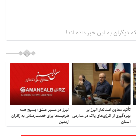
ه دیگران به این خبر داده اند!
تأکید معاون استاندار البرز بر
البرز در مسیر عشق؛ بسیج همه
بهره‌گیری از انرژی‌های پاک در مدارس
ظرفیت‌ها برای خدمت‌رسانی به زائران
استان
اربعین