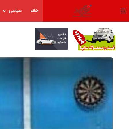
خانه
سیاسی