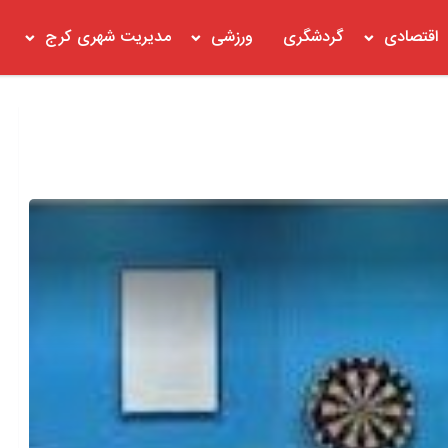
اقتصادی
گردشگری
ورزشی
مدیریت شهری کرج