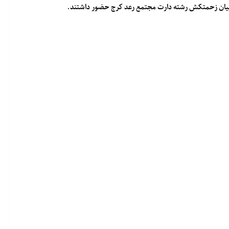
ربیان زحمتکش رشته دارت مجتمع رعد کرج حضور داشتند.