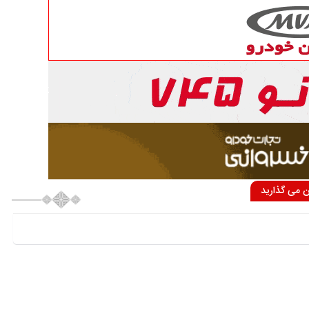
ان می گذارید