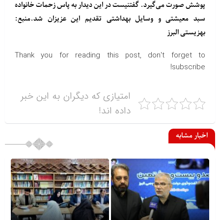
پوشش صورت می‌گیرد. گفتنیست در این دیدار به پاس زحمات خانواده
سبد معیشتی و وسایل بهداشتی تقدیم این عزیزان شد.منبع:
بهزیستی البرز
Thank you for reading this post, don't forget to
subscribe!
امتیازی که دیگران به این خبر
داده اند!
اخبار مشابه