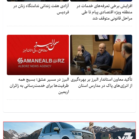
افزایش برخی تعرفه‌های خدمات در
آزادی هفت زندانی ندامتگاه زنان در
منطقه ویژه اقتصادی پیام تا طی
فردیس
مراحل قانونی متوقف شد
تأکید معاون استاندار البرز بر بهره‌گیری
البرز در مسیر عشق؛ بسیج همه
از انرژی‌های پاک در مدارس استان
ظرفیت‌ها برای خدمت‌رسانی به زائران
اربعین