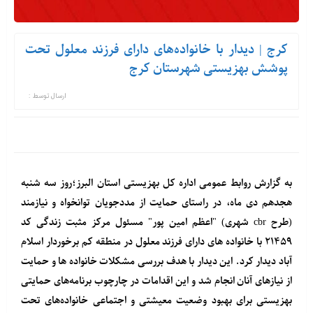
کرج | دیدار با خانواده‌های دارای فرزند معلول تحت
پوشش بهزیستی شهرستان کرج
ارسال توسط :
به گزارش روابط عمومی اداره کل بهزیستی استان البرز؛روز سه شنبه
هجدهم دی ماه، در راستای حمایت از مددجویان توانخواه و نیازمند
(طرح cbr شهری) "اعظم امین پور" مسئول مرکز مثبت زندگی کد
۲۱۴۵۹ با خانواده‌ های دارای فرزند معلول در منطقه کم برخوردار اسلام
آباد دیدار کرد. این دیدار با هدف بررسی مشکلات خانواده ها و حمایت
از نیازهای آنان انجام شد و این اقدامات در چارچوب برنامه‌های حمایتی
بهزیستی برای بهبود وضعیت معیشتی و اجتماعی خانواده‌های تحت