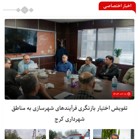
اخبار اختصاصی
۱۴۰۴-۰۶-۱۸
تفویض اختیار بازنگری فرآیندهای شهرسازی به مناطق
شهرداری کرج