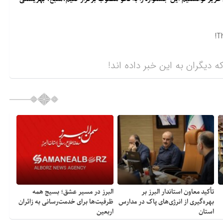
T
ه دیگران به این خبر داده اند!
تأکید معاون استاندار البرز بر
البرز در مسیر عشق؛ بسیج همه
بهره‌گیری از انرژی‌های پاک در مدارس
ظرفیت‌ها برای خدمت‌رسانی به زائران
استان
اربعین