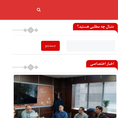
دنبال چه مطلبی هستید؟
اخبار اختصاصی