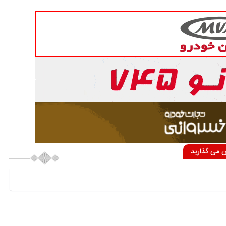
ان می گذارید