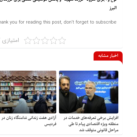
البرز
hank you for reading this post, don't forget to subscribe!
امتیازی ک
اخبار مشابه
افزایش برخی تعرفه‌های خدمات در
آزادی هفت زندانی ندامتگاه زنان در
منطقه ویژه اقتصادی پیام تا طی
فردیس
مراحل قانونی متوقف شد