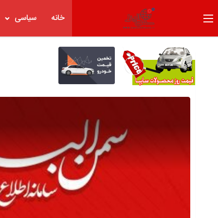
خانه
سیاسی