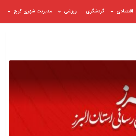
اقتصادی
گردشگری
ورزشی
مدیریت شهری کرج