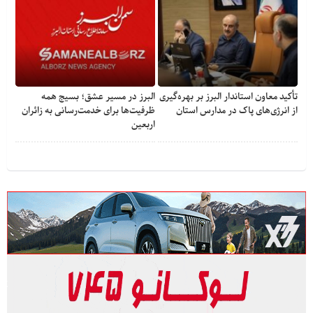
تأکید معاون استاندار البرز بر بهره‌گیری
البرز در مسیر عشق؛ بسیج همه
از انرژی‌های پاک در مدارس استان
ظرفیت‌ها برای خدمت‌رسانی به زائران
اربعین