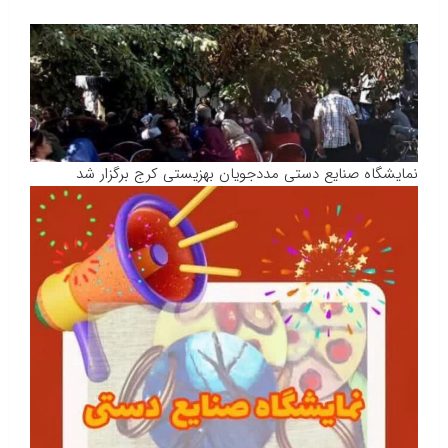
نمایشگاه صنایع دستی مددجویان بهزیستی کرج برگزار شد