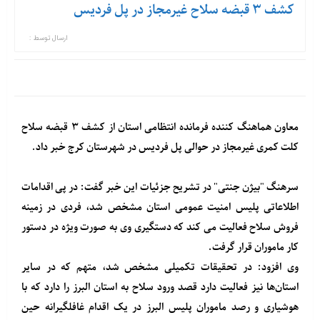
کشف ۳ قبضه سلاح غیرمجاز در پل فردیس
ارسال توسط :
معاون هماهنگ کننده فرمانده انتظامی استان از کشف ۳ قبضه سلاح
کلت کمری غیرمجاز در حوالی پل فردیس در شهرستان کرج خبر داد.
سرهنگ "بیژن جنتی" در تشریح جزئیات این خبر گفت: در پی اقدامات
اطلاعاتی پلیس امنیت عمومی استان مشخص شد، فردی در زمینه
فروش سلاح فعالیت می کند که دستگیری وی به صورت ویژه در دستور
کار ماموران قرار گرفت.
وی افزود: در تحقیقات تکمیلی مشخص شد، متهم که در سایر
استان‌ها نیز فعالیت دارد قصد ورود سلاح به استان البرز را دارد که با
هوشیاری و رصد ماموران پلیس البرز در یک اقدام غافلگیرانه حین