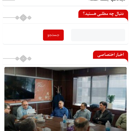
دنبال چه مطلبی هستید؟
اخبار اختصاصی