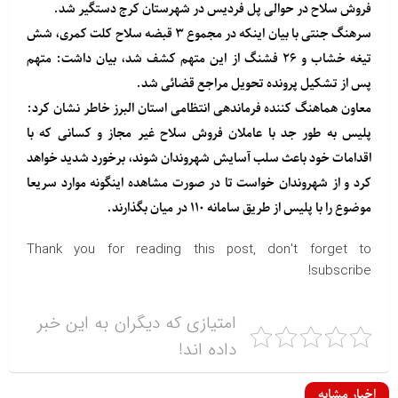
فروش سلاح در حوالی پل فردیس در شهرستان کرج دستگیر شد.
سرهنگ جنتی با بیان اینکه در مجموع ۳ قبضه سلاح کلت کمری، شش
تیغه خشاب و ۲۶ فشنگ از این متهم کشف شد، بیان داشت: متهم
پس از تشکیل پرونده تحویل مراجع قضائی شد.
معاون هماهنگ کننده فرماندهی انتظامی استان البرز خاطر نشان کرد:
پلیس به طور جد با عاملان فروش سلاح غیر مجاز و کسانی که با
اقدامات خود باعث سلب آسایش شهروندان شوند، برخورد شدید خواهد
کرد و از شهروندان خواست تا در صورت مشاهده اینگونه موارد سریعا
موضوع را با پلیس از طریق سامانه ۱۱۰ در میان بگذارند.
Thank you for reading this post, don't forget to
subscribe!
امتیازی که دیگران به این خبر
داده اند!
اخبار مشابه