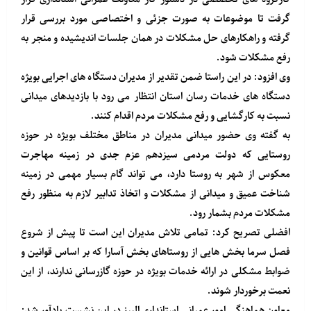
گرفت تا موضوعات به صورت جزئی و اختصاصی مورد بررسی قرار
گرفته و راهکارهای حل مشکلات در همان جلسات اندیشیده و منجر به
رفع مشکلات شود.
وی افزود: در این راستا ضمن تقدیر از مدیران دستگاه های اجرایی بویژه
دستگاه های خدمات رسان استان انتظار می رود با بازدیدهای میدانی
نسبت به کارگشایی و رفع مشکلات مردم اقدام کنند.
به گفته وی حضور میدانی مدیران در مناطق مختلف بویژه در حوزه
روستایی که دولت مردمی سیزدهم عزم جدی در زمینه مهاجرت
معکوس از شهر به روستا دارد، می تواند گام بسیار مهمی در زمینه
شناخت عمیق و میدانی از مشکلات و اتخاذ تدابیر لازم به منظور رفع
مشکلات مردم بشمار رود.
افضلی تصریح کرد: تمامی تلاش مدیران این است تا پیش از شروع
فصل سرما بخش هایی از روستاهای بخش آسارا که بر اساس قوانین و
ضوابط مشکلی در ارائه خدمات بویژه در حوزه گازرسانی ندارند، از این
نعمت برخوردار شوند.
معاون هماهنگی امور عمرانی استانداری البرز در این نشست یادآور شد: