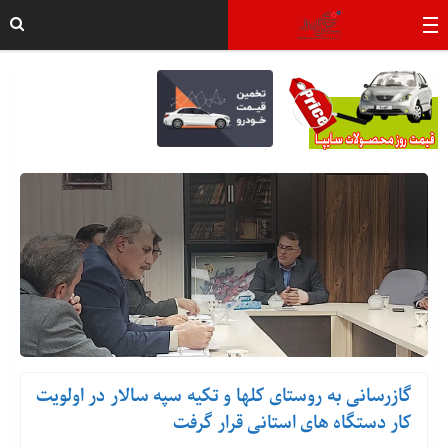
گازرسانی به روستای کلها و تکیه سپه سالار در اولویت
کار دستگاه های استانی قرار گرفت