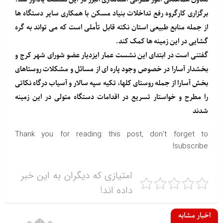
برگزاری کارگروه رفع تداخلات بنیاد مسکن با همکاری سایر دستگاه ها
از جمله منابع طبیعی استان نکته قابل تأملی است که می تواند به گره
گشایی در این زمینه ها کمک کند.
گفتنی است در ابتدای این نشست عمار ایزدیار عضو شورای شهر کرج و
بخشدار آسارا در خصوص وجود پاره ای از مسائل و مشکلات روستاهای
بخش آسارا از جمله روستای کلها، تکیه سپه سالار و آسیاب درگاه نکاتی
را مطرح و خواستار تسریع در اقدامات دستگاه متولی در این زمینه
شدند
Thank you for reading this post, don't forget to
subscribe!
امتیازی که دیگران به این خبر
داده اند!
اخبار مشابه