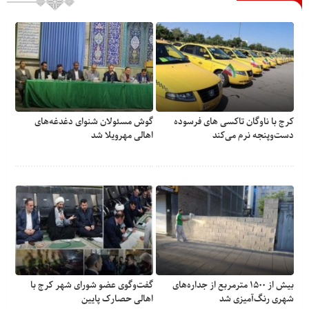
کرج با ناوگان تاکسی های فرسوده
گوش مسئولان شنوای دغدغه‎‌های
دست‌وپنجه نرم می‌کند
اهالی مهرویلا شد
بیش از ۱۵۰۰ مترمربع از جداره‌های
گفت‌وگوی عضو شورای شهر کرج با
شهری رنگ‌آمیزی شد
اهالی حصارک پایین