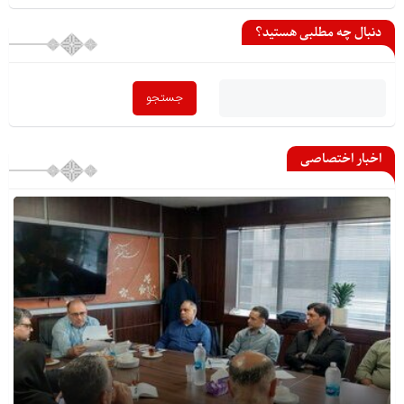
دنبال چه مطلبی هستید؟
اخبار اختصاصی