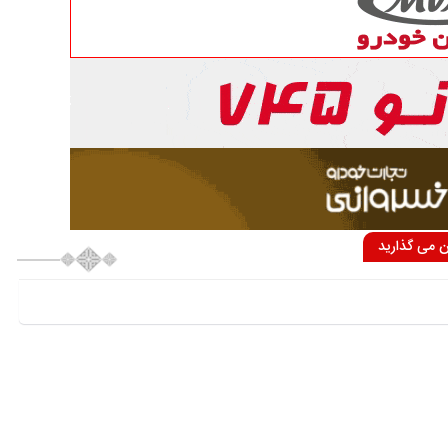
ان می گذارید