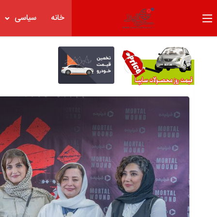
خانه
سیاسی