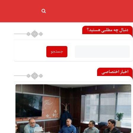
دنبال چه مطلبی هستید؟
اخبار اختصاصی