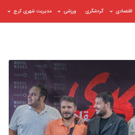
اقتصادی
گردشگری
ورزشی
مدیریت شهری کرج