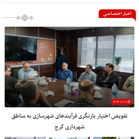
اخبار اختصاصی
۱۴۰۴-۰۶-۱۸
تفویض اختیار بازنگری فرآیندهای شهرسازی به مناطق
شهرداری کرج