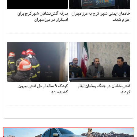
خادمان ایمنی شهر کرج به مرز مهران
بدرقه آتش‌نشانان شهرکرج برای
اعزام شدند
استقرار در مرز مهران
آتش‌نشانان در جنگ رمضان ایثار
کودک ۹ ساله از دل آتش بیرون
کردند
کشیده شد