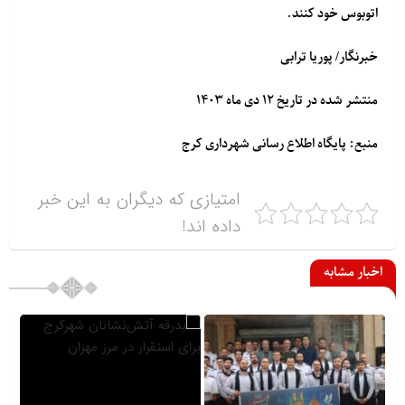
اتوبوس خود کنند.
خبرنگار/ پوریا ترابی
منتشر شده در تاریخ ۱۲ دی ماه ۱۴۰۳
منبع: پایگاه اطلاع رسانی شهرداری کرج
امتیازی که دیگران به این خبر
داده اند!
اخبار مشابه