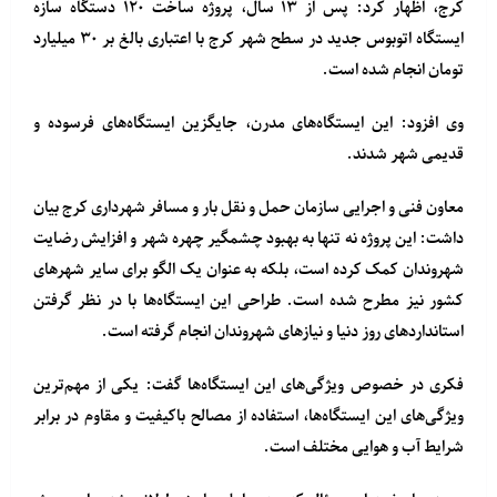
کرج، اظهار کرد: پس از ۱۳ سال، پروژه ساخت ۱۲۰ دستگاه سازه‌
ایستگاه اتوبوس جدید در سطح شهر کرج با اعتباری بالغ بر ۳۰ میلیارد
تومان انجام شده است.
وی افزود: این‌ ایستگاه‌های مدرن، جایگزین‌ ایستگاه‌های فرسوده و
قدیمی شهر شدند.
معاون فنی و اجرایی سازمان حمل و نقل بار و مسافر شهرداری کرج بیان
داشت: این پروژه نه تنها به بهبود چشمگیر چهره شهر و افزایش رضایت
شهروندان کمک کرده است، بلکه به عنوان یک الگو برای سایر شهرهای
کشور نیز مطرح شده است. طراحی این‌ ایستگاه‌ها با در نظر گرفتن
استانداردهای روز دنیا و نیازهای شهروندان انجام گرفته است.
فکری در خصوص ویژگی‌های این‌ ایستگاه‌ها گفت: یکی از مهم‌ترین
ویژگی‌های این‌ ایستگاه‌ها، استفاده از مصالح باکیفیت و مقاوم در برابر
شرایط آب و هوایی مختلف است.