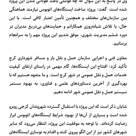
وی در پاسخ به این سؤال که چه عواملی باعث طولانی شدن این پروژه
شده است، گفت: پروژه ساخت‌ ایستگاه‌های اتوبوس نیازمند هماهنگی
بین سازمان‌های مختلف و همچنین تأمین اعتبار کافی است. با این
حال، با تلاش شبانه‌روزی همکارانم و حمایت‌های بی‌دریغ مدیران در
دوره ششم مدیریت شهری، موفق شدیم این پروژه مهم را به سرانجام
برسانیم.
معاون فنی و اجرایی سازمان حمل و نقل بار و مسافر شهرداری کرج
تأکید کرد: افتتاح این‌ ایستگاه‌ها، گام مهمی در راستای ارتقای کیفیت
خدمات حمل و نقل عمومی در شهر کرج است. و ما متعهد هستیم که با
بهره‌گیری از آخرین دستاوردهای علمی و فناوری، به بهبود مستمر
سیستم حمل و نقل عمومی شهر ادامه دهیم.
شایان ذکر است که این پروژه با استقبال گسترده شهروندان کرجی روبرو
شده است و بسیاری از آن‌ها از بهبود شرایط‌ ایستگاه‌های اتوبوس ابراز
رضایت کرده‌اند. با توجه به موفقیت این پروژه، انتظار می‌رود که سایر
شهرهای کشور نیز از این الگو پیروی کنند و اقدام به نوسازی‌ ایستگاه‌های