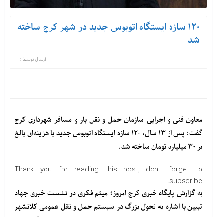
۱۲۰ سازه‌ ایستگاه اتوبوس جدید در شهر کرج ساخته
شد
ارسال توسط :
معاون فنی و اجرایی سازمان حمل و نقل بار و مسافر شهرداری کرج
گفت: پس از ۱۳ سال، ۱۲۰ سازه‌ ایستگاه اتوبوس جدید با هزینه‌ای بالغ
بر ۳۰ میلیارد تومان ساخته شد.
Thank you for reading this post, don't forget to
subscribe!
به گزارش پایگاه خبری کرج امروز؛ میثم فکری در نشست خبری جهاد
تبیین با اشاره به تحول بزرگ در سیستم حمل و نقل عمومی کلانشهر