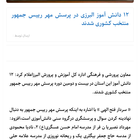
۱۲ دانش آموز البرزی در پرسش مهر رییس جمهور
منتخب کشوری شدند
ارسال توسط :
معاون پرورشی و فرهنگی اداره کل آموزش و پرورش البرزاعلام کرد: ۱۲
دانش آموز این استان در بیست و دومین دوره پرسش مهر رییس جمهور
منتخب کشوری شدند.
« سردار فتح الهی » با اشاره به اینکه پرسش مهر رییس جمهور به دنبال
نهادینه کردن سوال و پرسشگری درگروه سنی دانش‌آموزی است،افزود:
مهرداد نصیریا ن فر از مدرسه امام حسن عسگری(ع) ۲، نادیا محمودی
از مدسه حاج جعفر بیگلری یک و ریحانه نوروزی از مدرسه علامه حلی