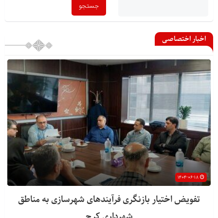
اخبار اختصاصی
۱۴۰۴-۰۶-۱۸
تفویض اختیار بازنگری فرآیندهای شهرسازی به مناطق
شهرداری کرج