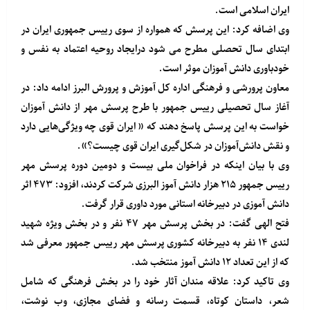
ایران اسلامی است.
وی اضافه کرد: این پرسش که همواره از سوی رییس جمهوری ایران در
ابتدای سال تحصلی مطرح می شود درایجاد روحیه اعتماد به نفس و
خودباوری دانش آموزان موثر است.
معاون پرورشی و فرهنگی اداره کل آموزش و پرورش البرز ادامه داد: در
آغاز سال تحصیلی رییس جمهور با طرح پرسش مهر از دانش آموزان
خواست به این پرسش پاسخ دهند که « ایران قوی چه ویژگی‌هایی دارد
و نقش دانش‌آموزان در شکل‌گیری ایران قوی چیست؟».
وی با بیان اینکه در فراخوان ملی بیست و دومین دوره پرسش مهر
رییس جمهور ۲۱۵ هزار دانش آموز البرزی شرکت کردند، افزود: ۴۷۳ اثر
دانش آموزی در دبیرخانه استانی مورد داوری قرار گرفت.
فتح الهی گفت: در بخش پرسش مهر ۴۷ نفر و در بخش ویژه شهید
لندی ۱۴ نفر به دبیرخانه کشوری پرسش مهر رییس جمهور معرفی شد
که از این تعداد ۱۲ دانش آموز منتخب شد.
وی تاکید کرد: علاقه مندان آثار خود را در بخش فرهنگی که شامل
شعر، داستان کوتاه، قسمت رسانه و فضای مجازی، وب نوشت،