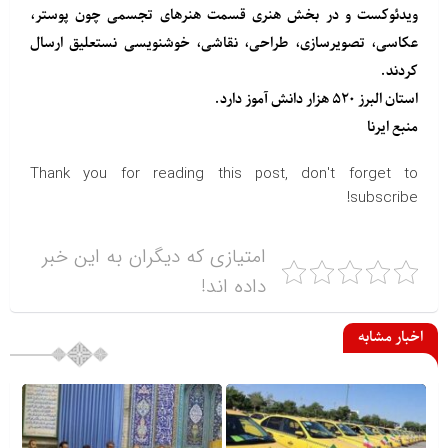
ویدئوکست و در بخش هنری قسمت هنرهای تجسمی چون پوستر،
عکاسی، تصویرسازی، طراحی، نقاشی، خوشنویسی نستعلیق ارسال
کردند.
استان البرز ۵۲۰ هزار دانش آموز دارد.
منبع
ایرنا
Thank you for reading this post, don't forget to
subscribe!
امتیازی که دیگران به این خبر
داده اند!
اخبار مشابه