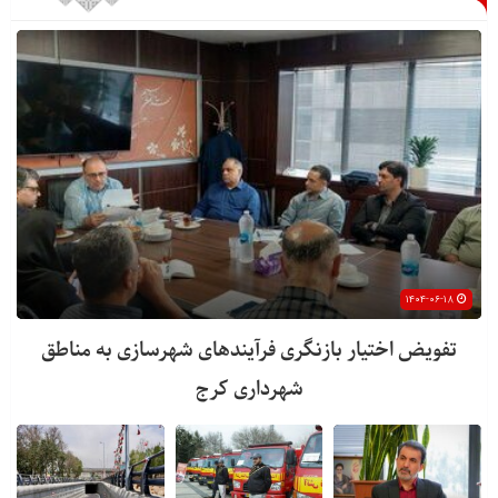
۱۴۰۴-۰۶-۱۸
تفویض اختیار بازنگری فرآیندهای شهرسازی به مناطق
شهرداری کرج