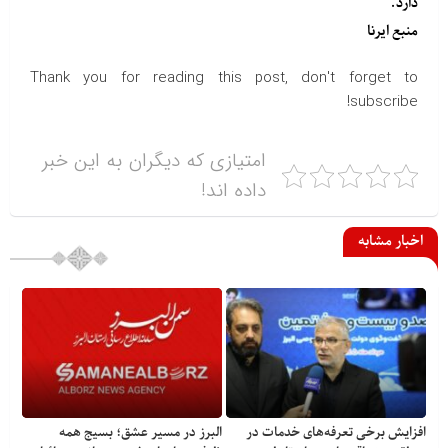
دارد.
منبع
ایرنا
Thank you for reading this post, don't forget to
subscribe!
امتیازی که دیگران به این خبر
داده اند!
اخبار مشابه
افزایش برخی تعرفه‌های خدمات در
البرز در مسیر عشق؛ بسیج همه