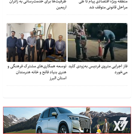
منطقه ویژه اقتصادی پیام تا طی
ظرفیت‌ها برای خدمت‌رسانی به زائران
مراحل قانونی متوقف شد
اربعین
فاز اجرایی متروی فردیس به‌زودی کلید
توسعه همکاری‌های مشترک فرهنگی و
می‌خورد
هنری بنیاد فاتح و خانه هنرمندان
استان البرز