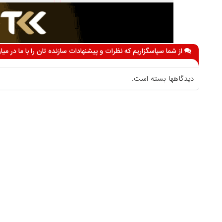
از شما سپاسگزاریم که نظرات و پیشنهادات سازنده تان را با ما در می
دیدگاهها بسته است.