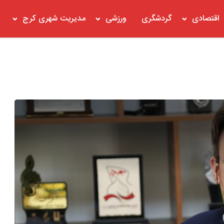
اقتصادی
گردشگری
ورزشی
مدیریت شهری کرج