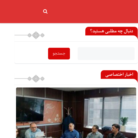
دنبال چه مطلبی هستید؟
اخبار اختصاصی