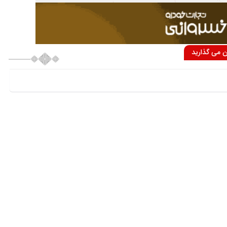
ان می گذارید