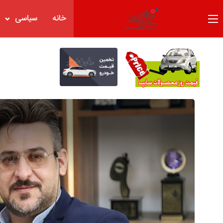
خانه
سیاسی