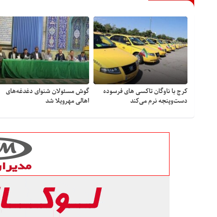
کرج با ناوگان تاکسی های فرسوده
گوش مسئولان شنوای دغدغه‎‌های
دست‌وپنجه نرم می‌کند
اهالی مهرویلا شد