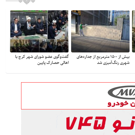
بیش از ۱۵۰۰ مترمربع از جداره‌های
گفت‌وگوی عضو شورای شهر کرج با
شهری رنگ‌آمیزی شد
اهالی حصارک پایین