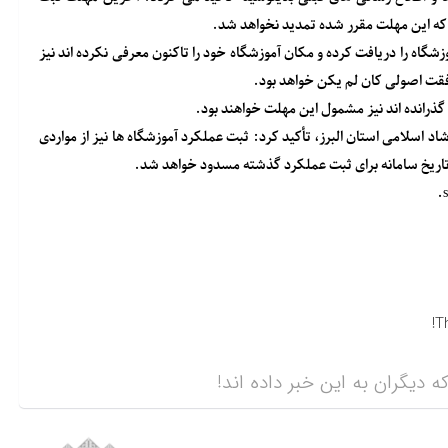
اه را دریافت کرده و مکان آموزشگاه خود را تاکنون معرفی نکرده اند نیز
افقت اصولی کان لم یکن خواهد بود.
ذرانده اند نیز مشمول این مهلت خواهند بود.
سلامی استان البرز، تأکید کرد: ثبت عملکرد آموزشگاه ها نیز از مواردی
 تاریخ سامانه برای ثبت عملکرد گذشته مسدود خواهد شد.
T
ه دیگران به این خبر داده اند!