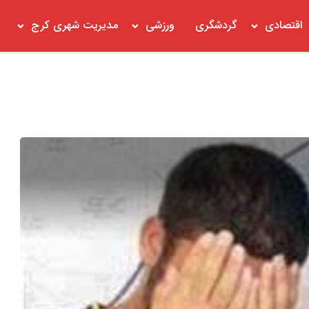
اقتصادی
گردشگری
ورزشی
مدیریت شهری کرج