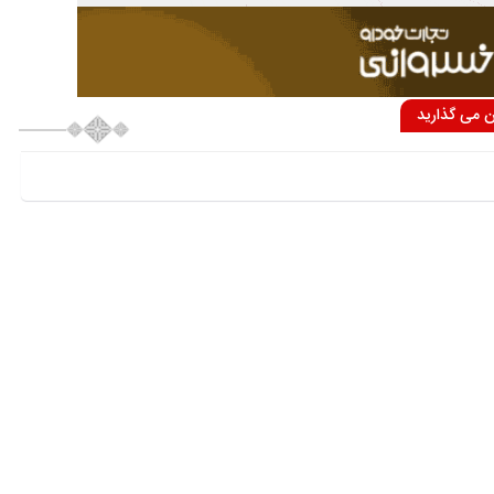
ان می گذارید