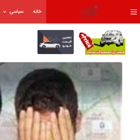
خانه
سیاسی