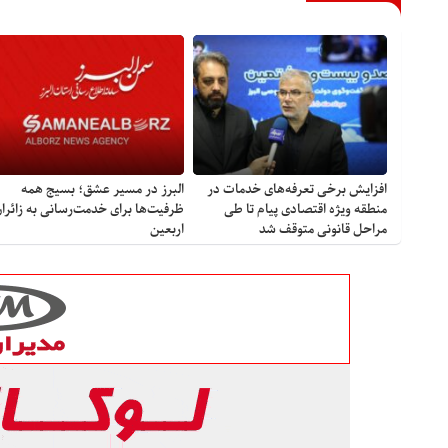
افزایش برخی تعرفه‌های خدمات در
البرز در مسیر عشق؛ بسیج همه
منطقه ویژه اقتصادی پیام تا طی
ظرفیت‌ها برای خدمت‌رسانی به زائرا
مراحل قانونی متوقف شد
اربعین