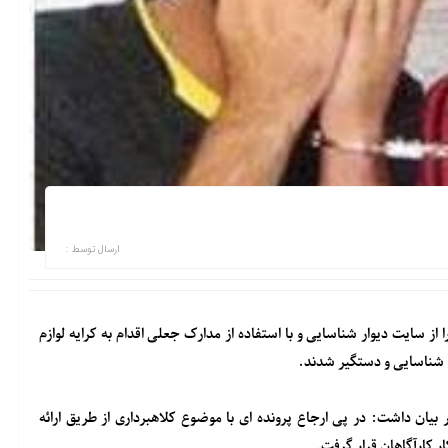
ارسال توسط :
 سایت دیوار شناسایی و با استفاده از مدارک جعلی اقدام به کرایه لوازم
، شناسایی و دستگیر شدند.
یان داشت: در پی ارجاع پرونده ای با موضوع کلاهبرداری از طریق ارائه
 کارآگاهان قرار گرفت.