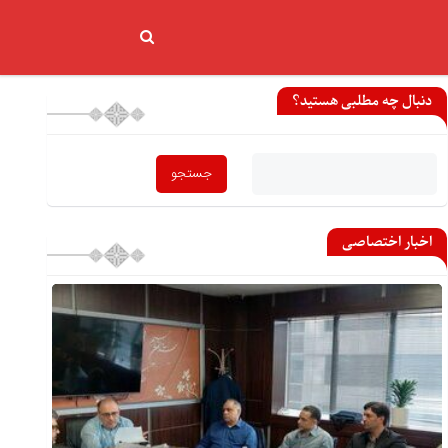
دنبال چه مطلبی هستید؟
اخبار اختصاصی