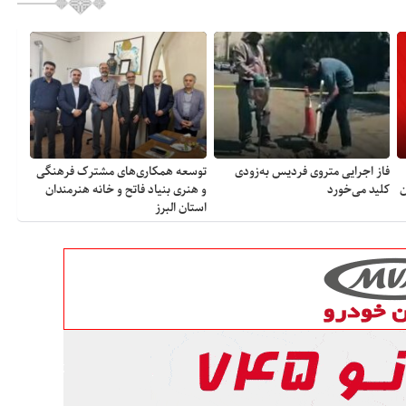
فاز اجرایی متروی فردیس به‌زودی
توسعه همکاری‌های مشترک فرهنگی
ن
کلید می‌خورد
و هنری بنیاد فاتح و خانه هنرمندان
استان البرز