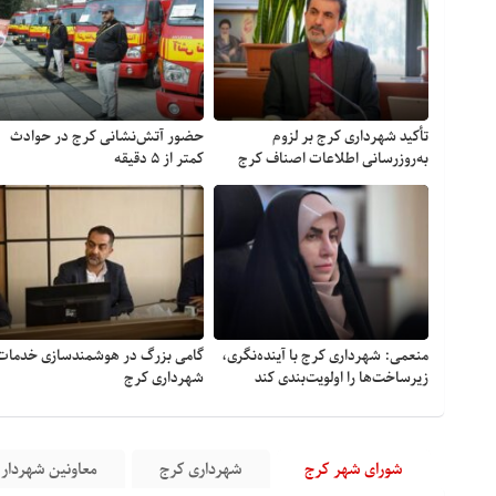
تأکید شهرداری کرج بر لزوم
حضور آتش‌نشانی کرج در حوادث
به‌روزرسانی اطلاعات اصناف کرج
کمتر از ۵ دقیقه
منعمی: شهرداری کرج با آینده‌نگری،
گامی بزرگ در هوشمندسازی خدمات
زیرساخت‌ها را اولویت‌بندی کند
شهرداری کرج
شورای شهر کرج
شهرداری کرج
معاونین شهردار