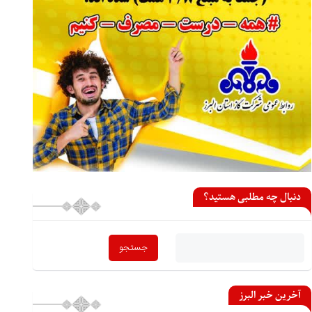
دنبال چه مطلبی هستید؟
آخرین خبر البرز