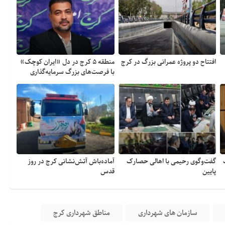
افتتاح دو پروژه عمرانی بزرگ در کرج
منطقه ۵ کرج در دل «ایران کوچک»
با فرصت‌های بزرگ سرمایه‌گذاری
گفت‌وگوی رحیمی با اهالی حصارک
آماده‌باش آتش‌نشانی کرج در روز
پایین
قدس
سازمان های شهرداری
مناطق شهرداری کرج