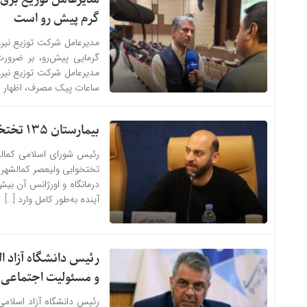
گرم پیش رو است
مدیرعامل شرکت توزیع نیر
گرمایی پیش‌رو، بر ضرورت
مدیرعامل شرکت توزیع نیروی
ساعات پیک مصرف، اظهار د
بیمارستان ۱۳۵ تختخوابی ولیعصر کمالشهر در آستانه بهره‌برداری کامل
آینده به‌طور کامل وارد […]
رئیس دانشگاه آزاد 
و مسئولیت اجتماعی
رئیس دانشگاه آزاد اسلامی 