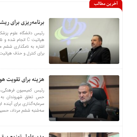
آخرین مطالب
برنامه‌ریزی برای ریشه‌کنی هپ
برای کنترل و حذف هپاتیت‌
هزینه برای تقویت هو
رئیس کمیسیون فرهنگی، ا
حس تعلق شهروندان به ک
سرمایه‌گذاری برای آینده ا
سه‌شنبه ششم مرداد، حسین 
مدیرعامل توزیع برق 