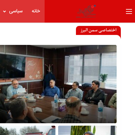
خانه
سیاسی
اختصاصی سمن البرز