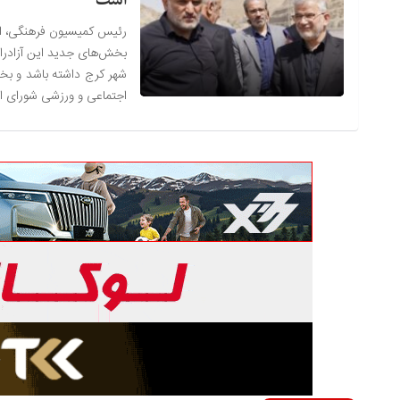
است
رئیس کمیسیون فرهنگی، اجت
بخش‌های جدید این آزادراه 
شهر کرج داشته باشد و ب
اجتماعی و ورزشی شورای اس