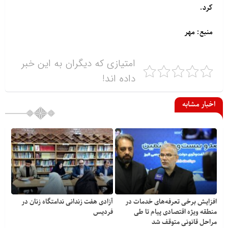
کرد.
منبع: مهر
امتیازی که دیگران به این خبر
داده اند!
اخبار مشابه
افزایش برخی تعرفه‌های خدمات در
آزادی هفت زندانی ندامتگاه زنان در
منطقه ویژه اقتصادی پیام تا طی
فردیس
مراحل قانونی متوقف شد