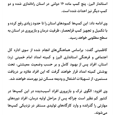
استاندار البرز، پنج کمپ ماده ۱۶ دولتی در استان راه‌اندازی شده و دو
کمپ دیگر نیز احداث شده است.
وی ادامه داد: این کمپ‌ها کمبودهای استان را تا حدود زیادی رفع کرده و
با تکمیل و تجهیز کمپ قزلحصار، ظرفیت درمان و بازپروری در استان به
سطح مطلوبی خواهد رسید.
کاظمینی گفت: براساس هماهنگی‌های انجام شده از سوی اداره کل
اجتماعی و فرهنگی استانداری البرز و کمیته امداد امام خمینی (ره)
استان، افراد پس از بهبود کامل و بر حسب وضعیت معیشتی، تحت
پوشش کمیته امداد قرار خواهند گرفت که این افراد علاوه بر دریافت
مستمری، از تسهیلات اشتغال و ودیعه مسکن نیز بهره‌مند خواهند شد.
وی افزود: الگوی ترک و بازپروری افراد آسیب‌دیده در این کمپ‌ها در
کشور کم نظیر است چراکه پس از مراحل اولیه درمان، افراد دوره‌های
مهارتی را گذرانده و وارد کارگاه‌های تولیدی مستقر در نزدیکی کمپ‌ها
می‌شوند.