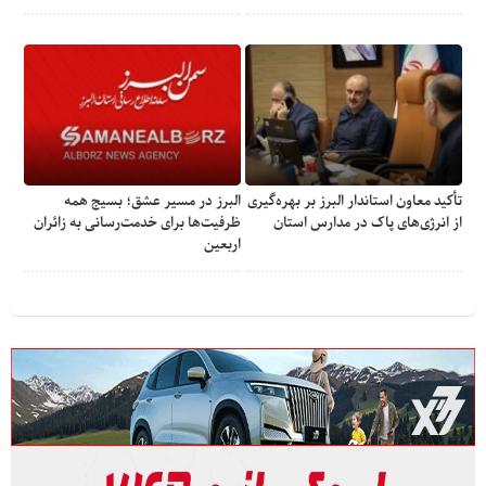
تأکید معاون استاندار البرز بر بهره‌گیری
البرز در مسیر عشق؛ بسیج همه
از انرژی‌های پاک در مدارس استان
ظرفیت‌ها برای خدمت‌رسانی به زائران
اربعین