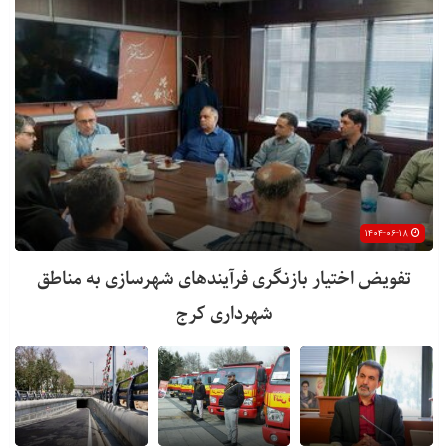
۱۴۰۴-۰۶-۱۸
تفویض اختیار بازنگری فرآیندهای شهرسازی به مناطق
شهرداری کرج