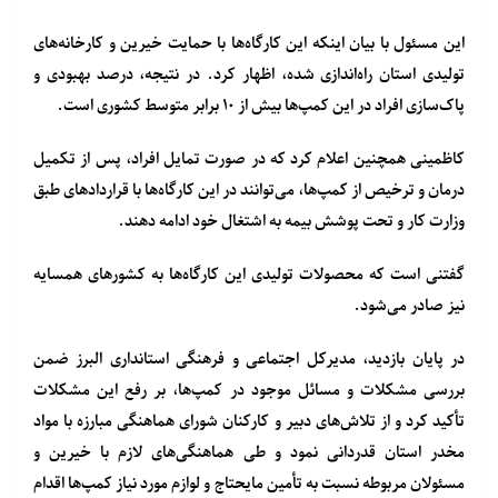
این مسئول با بیان اینکه این کارگاه‌ها با حمایت خیرین و کارخانه‌های
تولیدی استان راه‌اندازی شده، اظهار کرد. در نتیجه، درصد بهبودی و
پاک‌سازی افراد در این کمپ‌ها بیش از ۱۰ برابر متوسط کشوری است.
کاظمینی همچنین اعلام کرد که در صورت تمایل افراد، پس از تکمیل
درمان و ترخیص از کمپ‌ها، می‌توانند در این کارگاه‌ها با قراردادهای طبق
وزارت کار و تحت پوشش بیمه به اشتغال خود ادامه دهند.
گفتنی است که محصولات تولیدی این کارگاه‌ها به کشورهای همسایه
نیز صادر می‌شود.
در پایان بازدید، مدیرکل اجتماعی و فرهنگی استانداری البرز ضمن
بررسی مشکلات و مسائل موجود در کمپ‌ها، بر رفع این مشکلات
تأکید کرد و از تلاش‌های دبیر و کارکنان شورای هماهنگی مبارزه با مواد
مخدر استان قدردانی نمود و طی هماهنگی‌های لازم با خیرین و
مسئولان مربوطه نسبت به تأمین مایحتاج و لوازم مورد نیاز کمپ‌ها اقدام