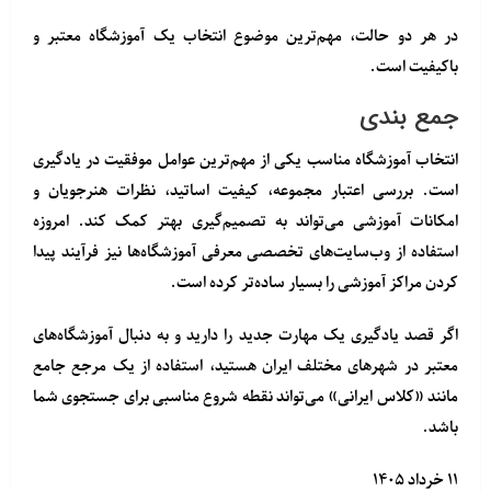
در هر دو حالت، مهم‌ترین موضوع انتخاب یک آموزشگاه معتبر و
باکیفیت است.
جمع‌ بندی
انتخاب آموزشگاه مناسب یکی از مهم‌ترین عوامل موفقیت در یادگیری
است. بررسی اعتبار مجموعه، کیفیت اساتید، نظرات هنرجویان و
امکانات آموزشی می‌تواند به تصمیم‌گیری بهتر کمک کند. امروزه
استفاده از وب‌سایت‌های تخصصی معرفی آموزشگاه‌ها نیز فرآیند پیدا
کردن مراکز آموزشی را بسیار ساده‌تر کرده است.
اگر قصد یادگیری یک مهارت جدید را دارید و به دنبال آموزشگاه‌های
معتبر در شهرهای مختلف ایران هستید، استفاده از یک مرجع جامع
مانند «کلاس ایرانی» می‌تواند نقطه شروع مناسبی برای جستجوی شما
باشد.
۱۱ خرداد ۱۴۰۵