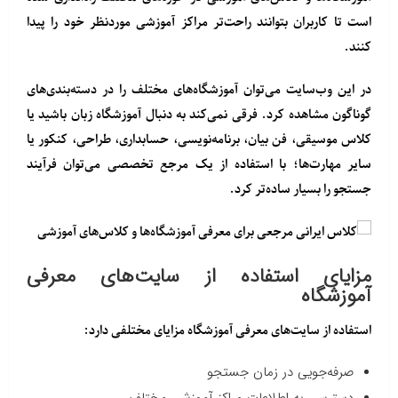
است تا کاربران بتوانند راحت‌تر مراکز آموزشی موردنظر خود را پیدا
کنند.
در این وب‌سایت می‌توان آموزشگاه‌های مختلف را در دسته‌بندی‌های
گوناگون مشاهده کرد. فرقی نمی‌کند به دنبال آموزشگاه زبان باشید یا
کلاس موسیقی، فن بیان، برنامه‌نویسی، حسابداری، طراحی، کنکور یا
سایر مهارت‌ها؛ با استفاده از یک مرجع تخصصی می‌توان فرآیند
جستجو را بسیار ساده‌تر کرد.
مزایای استفاده از سایت‌های معرفی
آموزشگاه
استفاده از سایت‌های معرفی آموزشگاه مزایای مختلفی دارد:
صرفه‌جویی در زمان جستجو
دسترسی به اطلاعات مراکز آموزشی مختلف