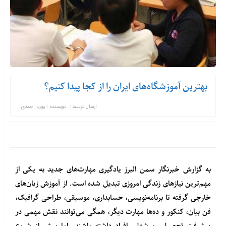
بهترین آموزشگاه‌های ایران را از کجا پیدا کنیم؟
ارسال توسط :
نویسنده : پوریا احمدی
به گزارش خبرنگار سمن البرز یادگیری مهارت‌های جدید به یکی از
مهم‌ترین نیازهای زندگی امروزی تبدیل شده است. از آموزش زبان‌های
خارجی گرفته تا برنامه‌نویسی، حسابداری، موسیقی، طراحی گرافیک،
فن بیان، کنکور و ده‌ها مهارت دیگر، همگی می‌توانند نقش مهمی در