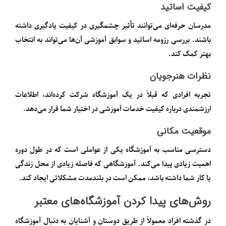
کیفیت اساتید
مدرسان حرفه‌ای می‌توانند تأثیر چشمگیری در کیفیت یادگیری داشته
باشند. بررسی رزومه اساتید و سوابق آموزشی آن‌ها می‌تواند به انتخاب
بهتر کمک کند.
نظرات هنرجویان
تجربه افرادی که قبلاً در یک آموزشگاه شرکت کرده‌اند، اطلاعات
ارزشمندی درباره کیفیت خدمات آموزشی در اختیار شما قرار می‌دهد.
موقعیت مکانی
دسترسی مناسب به آموزشگاه یکی از عواملی است که در طول دوره
اهمیت زیادی پیدا می‌کند. آموزشگاهی که فاصله زیادی از محل زندگی
یا کار شما داشته باشد، ممکن است در بلندمدت مشکلاتی ایجاد کند.
روش‌های پیدا کردن آموزشگاه‌های معتبر
در گذشته افراد معمولاً از طریق دوستان و آشنایان به دنبال آموزشگاه