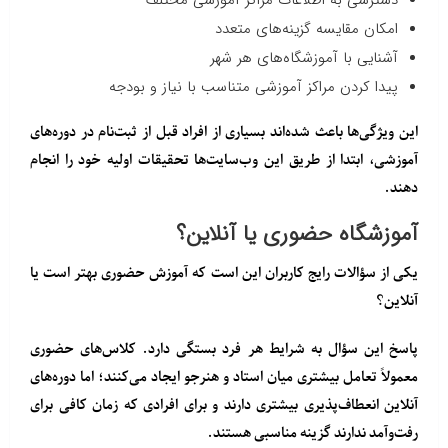
امکان مقایسه گزینه‌های متعدد
آشنایی با آموزشگاه‌های هر شهر
پیدا کردن مراکز آموزشی متناسب با نیاز و بودجه
این ویژگی‌ها باعث شده‌اند بسیاری از افراد قبل از ثبت‌نام در دوره‌های
آموزشی، ابتدا از طریق این وب‌سایت‌ها تحقیقات اولیه خود را انجام
دهند.
آموزشگاه حضوری یا آنلاین؟
یکی از سؤالات رایج کاربران این است که آموزش حضوری بهتر است یا
آنلاین؟
پاسخ این سؤال به شرایط هر فرد بستگی دارد. کلاس‌های حضوری
معمولاً تعامل بیشتری میان استاد و هنرجو ایجاد می‌کنند؛ اما دوره‌های
آنلاین انعطاف‌پذیری بیشتری دارند و برای افرادی که زمان کافی برای
رفت‌وآمد ندارند گزینه مناسبی هستند.