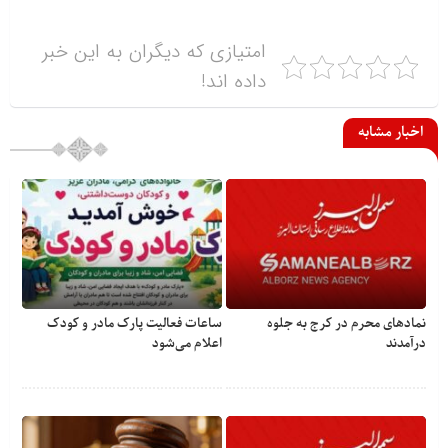
امتیازی که دیگران به این خبر
داده اند!
اخبار مشابه
نمادهای محرم در کرج به جلوه
ساعات فعالیت پارک مادر و کودک
درآمدند
اعلام می‌شود