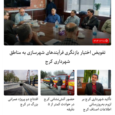
۱۴۰۴-۰۶-۱۸
تفویض اختیار بازنگری فرآیندهای شهرسازی به مناطق
شهرداری کرج
تأکید شهرداری کرج بر
حضور آتش‌نشانی کرج
افتتاح دو پروژه عمرانی
لزوم به‌روزرسانی
در حوادث کمتر از ۵
بزرگ در کرج
اطلاعات اصناف کرج
دقیقه