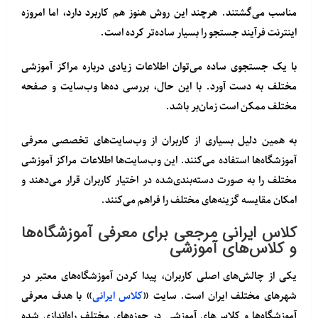
مناسب می‌گشتند. هرچند این روش هنوز هم کاربرد دارد، اما امروزه
اینترنت فرآیند جستجو را بسیار ساده‌تر کرده است.
با یک جستجوی ساده می‌توان اطلاعات زیادی درباره مراکز آموزشی
مختلف به دست آورد. با این حال، بررسی ده‌ها وب‌سایت و صفحه
مختلف ممکن است زمان‌بر باشد.
به همین دلیل بسیاری از کاربران از وب‌سایت‌های تخصصی معرفی
آموزشگاه‌ها استفاده می‌کنند. این وب‌سایت‌ها اطلاعات مراکز آموزشی
مختلف را به صورت دسته‌بندی‌شده در اختیار کاربران قرار می‌دهند و
امکان مقایسه گزینه‌های مختلف را فراهم می‌کنند.
کلاس ایرانی مرجعی برای معرفی آموزشگاه‌ها
و کلاس‌های آموزشی
یکی از چالش‌های اصلی کاربران، پیدا کردن آموزشگاه‌های معتبر در
شهرهای مختلف ایران است. سایت «
کلاس ایرانی
» با هدف معرفی
آموزشگاه‌ها و کلاس‌های آموزشی در حوزه‌های مختلف راه‌اندازی شده