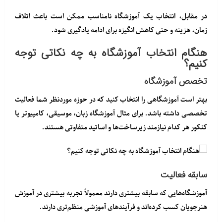
در مقابل، انتخاب یک آموزشگاه نامناسب ممکن است باعث اتلاف
زمان، هزینه و حتی کاهش انگیزه برای ادامه یادگیری شود.
هنگام انتخاب آموزشگاه به چه نکاتی توجه
کنیم؟
تخصص آموزشگاه
بهتر است آموزشگاهی را انتخاب کنید که در حوزه موردنظر شما فعالیت
تخصصی داشته باشد. برای مثال آموزشگاه زبان، موسیقی، کامپیوتر یا
کنکور هر کدام نیازمند زیرساخت‌ها و اساتید متفاوتی هستند.
سابقه فعالیت
آموزشگاه‌هایی که سابقه بیشتری دارند معمولاً تجربه بیشتری در آموزش
هنرجویان کسب کرده‌اند و فرآیندهای آموزشی منظم‌تری دارند.