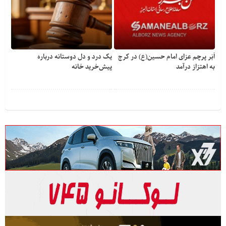
اَبَر پرچم عزای امام حسین(ع) در کرج
یک درد و دل دوستانه درباره
به اهتزاز درآمد
پیش‌خرید خانه