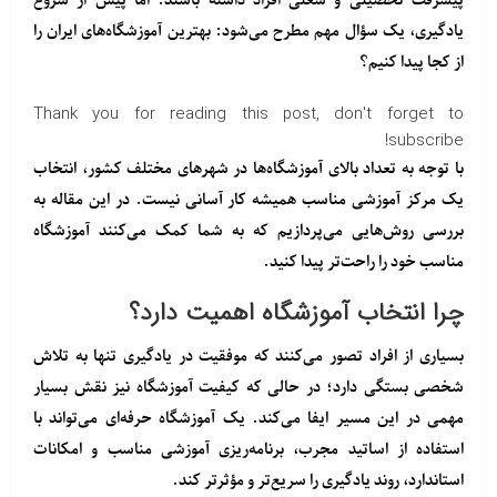
پیشرفت تحصیلی و شغلی افراد داشته باشند. اما پیش از شروع
یادگیری، یک سؤال مهم مطرح می‌شود: بهترین آموزشگاه‌های ایران را
از کجا پیدا کنیم؟
Thank you for reading this post, don't forget to
subscribe!
با توجه به تعداد بالای آموزشگاه‌ها در شهرهای مختلف کشور، انتخاب
یک مرکز آموزشی مناسب همیشه کار آسانی نیست. در این مقاله به
بررسی روش‌هایی می‌پردازیم که به شما کمک می‌کنند آموزشگاه
مناسب خود را راحت‌تر پیدا کنید.
چرا انتخاب آموزشگاه اهمیت دارد؟
بسیاری از افراد تصور می‌کنند که موفقیت در یادگیری تنها به تلاش
شخصی بستگی دارد؛ در حالی که کیفیت آموزشگاه نیز نقش بسیار
مهمی در این مسیر ایفا می‌کند. یک آموزشگاه حرفه‌ای می‌تواند با
استفاده از اساتید مجرب، برنامه‌ریزی آموزشی مناسب و امکانات
استاندارد، روند یادگیری را سریع‌تر و مؤثرتر کند.